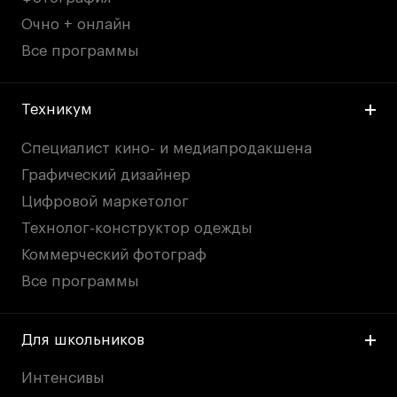
Очно + онлайн
Все программы
Техникум
Специалист кино- и медиапродакшена
Графический дизайнер
Цифровой маркетолог
Технолог-конструктор одежды
Коммерческий фотограф
Все программы
Для школьников
Интенсивы