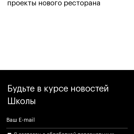
проекты нового ресторана
Будьте в курсе новостей
Школы