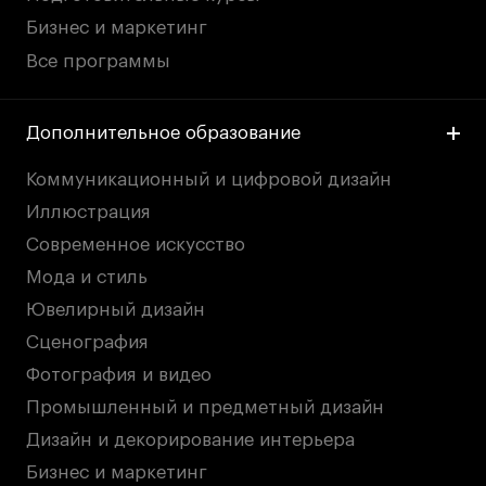
Бизнес и маркетинг
Все программы
Дополнительное образование
Коммуникационный и цифровой дизайн
Иллюстрация
Современное искусство
Мода и стиль
Ювелирный дизайн
Сценография
Фотография и видео
Промышленный и предметный дизайн
Дизайн и декорирование интерьера
Бизнес и маркетинг