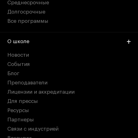
Среднесрочные
Долгосрочные
Все программы
О школе
Новости
События
Блог
Преподаватели
Лицензии и аккредитации
Для прессы
Ресурсы
Партнеры
Связи с индустрией