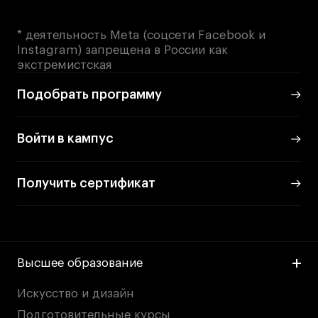
* деятельность Meta (соцсети Facebook и
Instagram) запрещена в России как
экстремистская
Подобрать программу
Войти в кампус
Получить сертификат
Высшее образование
Искусство и дизайн
Подготовительные курсы