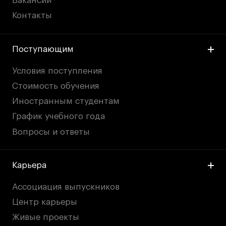
Вакансии
Контакты
Поступающим
Условия поступления
Стоимость обучения
Иностранным студентам
График учебного года
Вопросы и ответы
Карьера
Ассоциация выпускников
Центр карьеры
Живые проекты