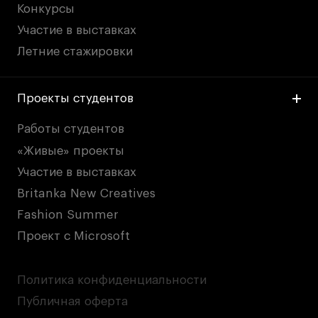
Конкурсы
Участие в выставках
Летние стажировки
Проекты студентов
Работы студентов
«Живые» проекты
Участие в выставках
Britanka New Creatives
Fashion Summer
Проект с Microsoft
Политика конфиденциальности
Публичная оферта