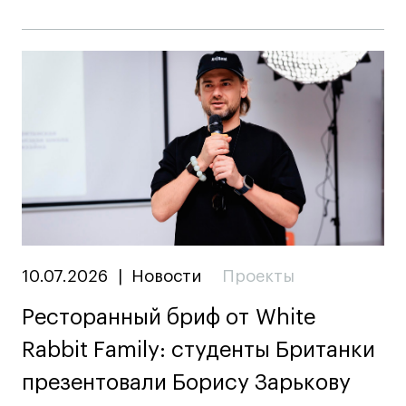
10.07.2026
|
Новости
Проекты
Ресторанный бриф от White
Rabbit Family: студенты Британки
презентовали Борису Зарькову