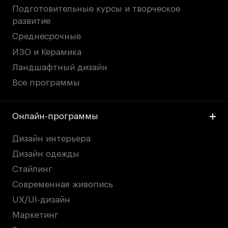
Подготовительные курсы и творческое
развитие
Среднесрочные
ИЗО и Керамика
Ландшафтный дизайн
Все программы
Онлайн-программы
Дизайн интерьера
Дизайн одежды
Стайлинг
Современная живопись
UX/UI-дизайн
Маркетинг