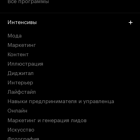
Все программы
Интенсивы
Мода
Маркетинг
Контент
Иллюстрация
Диджитал
Интерьер
Лайфстайл
Навыки предпринимателя и управленца
Онлайн
Маркетинг и генерация лидов
Искусство
Фотография