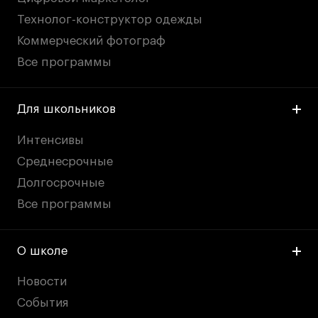
Технолог-конструктор одежды
Коммерческий фотограф
Все программы
Для школьников
Интенсивы
Среднесрочные
Долгосрочные
Все программы
О школе
Новости
События