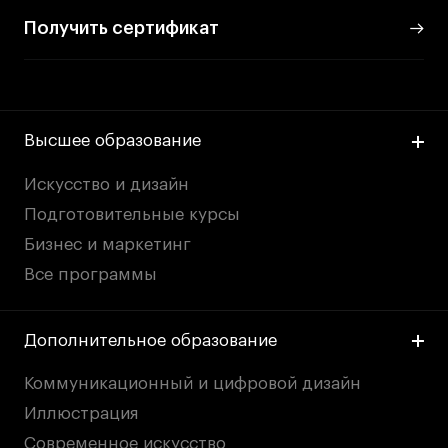
Получить сертификат
Высшее образование
Искусство и дизайн
Подготовительные курсы
Бизнес и маркетинг
Все программы
Дополнительное образование
Коммуникационный и цифровой дизайн
Иллюстрация
Современное искусство