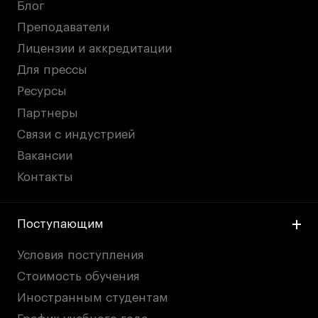
Блог
Преподаватели
Лицензии и аккредитации
Для прессы
Ресурсы
Партнеры
Связи с индустрией
Вакансии
Контакты
Поступающим
Условия поступления
Стоимость обучения
Иностранным студентам