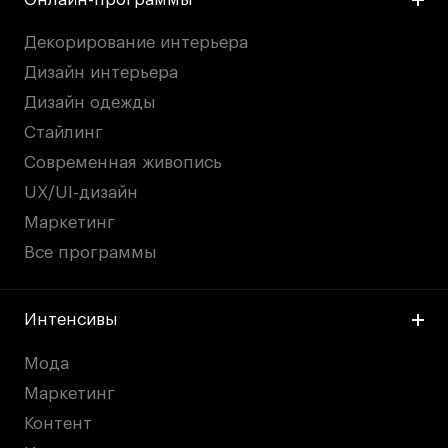
Декорирование интерьера
Дизайн интерьера
Дизайн одежды
Стайлинг
Современная живопись
UX/UI-дизайн
Маркетинг
Все программы
Интенсивы
Мода
Маркетинг
Контент