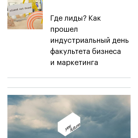
Где лиды? Как
прошел
индустриальный день
факультета бизнеса
и маркетинга