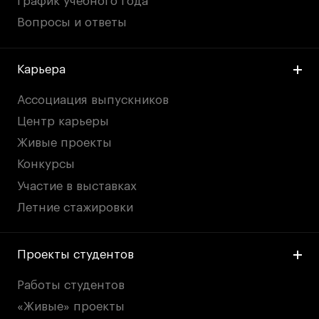
График учебного года
Вопросы и ответы
Карьера
Ассоциация выпускников
Центр карьеры
Живые проекты
Конкурсы
Участие в выставках
Летние стажировки
Проекты студентов
Работы студентов
«Живые» проекты