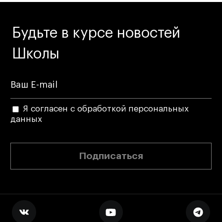
Будьте в курсе новостей
Школы
Я согласен с обработкой персональных
данных
Подписаться