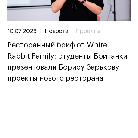
10.07.2026
|
Новости
Проекты
Ресторанный бриф от White
Rabbit Family: студенты Британки
презентовали Борису Зарькову
проекты нового ресторана