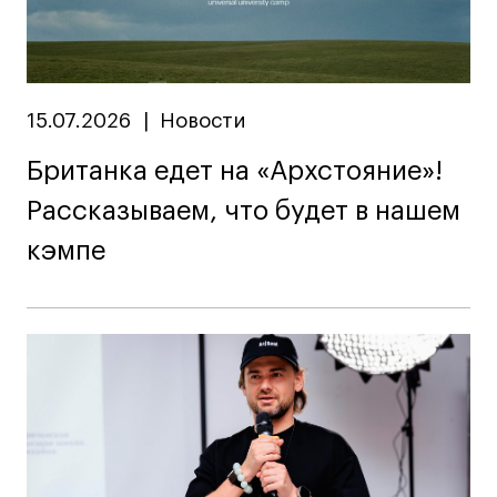
15.07.2026
|
Новости
Британка едет на «Архстояние»!
Рассказываем, что будет в нашем
кэмпе