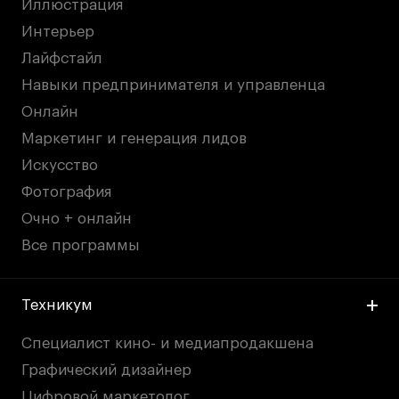
Иллюстрация
Интерьер
Лайфстайл
Навыки предпринимателя и управленца
Онлайн
Маркетинг и генерация лидов
Искусство
Фотография
Очно + онлайн
Все программы
Техникум
Специалист кино- и медиапродакшена
Графический дизайнер
Цифровой маркетолог