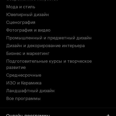
Мода и стиль
Ювелирный дизайн
Сценография
Фотография и видео
Промышленный и предметный дизайн
Дизайн и декорирование интерьера
Бизнес и маркетинг
Подготовительные курсы и творческое
развитие
Среднесрочные
ИЗО и Керамика
Ландшафтный дизайн
Все программы
Онлайн-программы