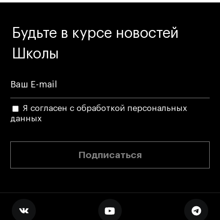
Будьте в курсе новостей
Школы
Я согласен с обработкой персональных
данных
Подписаться