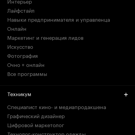
Интерьер
Лайфстайл
Навыки предпринимателя и управленца
Онлайн
Маркетинг и генерация лидов
Искусство
Фотография
Очно + онлайн
Все программы
Техникум
Специалист кино- и медиапродакшена
Графический дизайнер
Цифровой маркетолог
Технолог-конструктор одежды