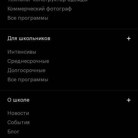
Коммерческий фотограф
Все программы
Для школьников
Интенсивы
Среднесрочные
Долгосрочные
Все программы
О школе
Новости
События
Блог