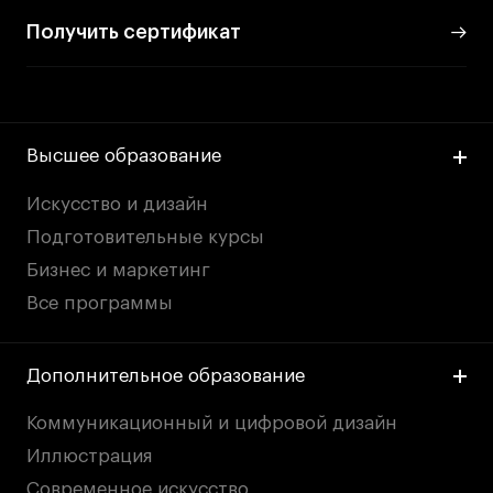
Получить сертификат
Высшее образование
Искусство и дизайн
Подготовительные курсы
Бизнес и маркетинг
Все программы
Дополнительное образование
Коммуникационный и цифровой дизайн
Иллюстрация
Современное искусство