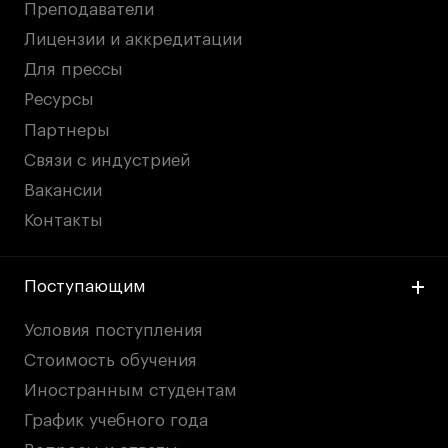
Преподаватели
Лицензии и аккредитации
Для прессы
Ресурсы
Партнеры
Связи с индустрией
Вакансии
Контакты
Поступающим
Условия поступления
Стоимость обучения
Иностранным студентам
График учебного года