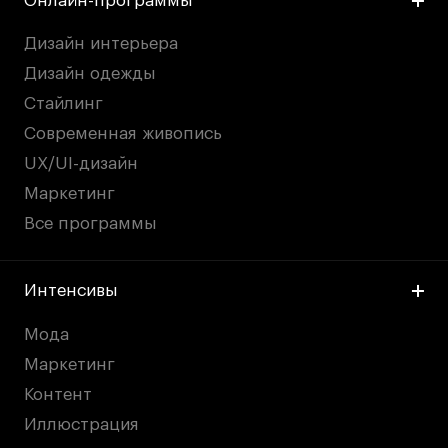
Онлайн-программы
Дизайн интерьера
Дизайн одежды
Стайлинг
Современная живопись
UX/UI-дизайн
Маркетинг
Все программы
Интенсивы
Мода
Маркетинг
Контент
Иллюстрация