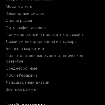
Мода и стиль
Ювелирный дизайн
Сценография
Фотография и видео
Промышленный и предметный дизайн
Дизайн и декорирование интерьера
Бизнес и маркетинг
Подготовительные курсы и творческое
развитие
Среднесрочные
ИЗО и Керамика
Ландшафтный дизайн
Все программы