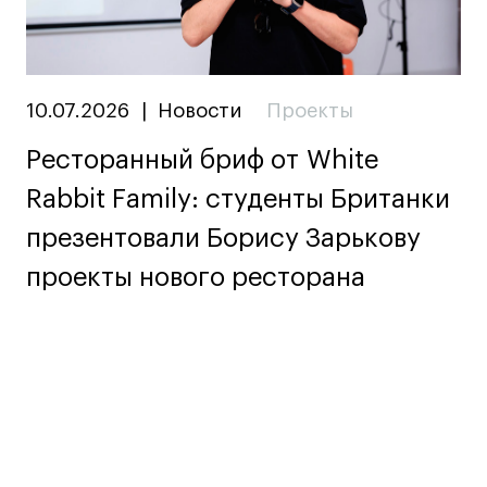
10.07.2026
|
Новости
Проекты
Ресторанный бриф от White
Rabbit Family: студенты Британки
презентовали Борису Зарькову
проекты нового ресторана