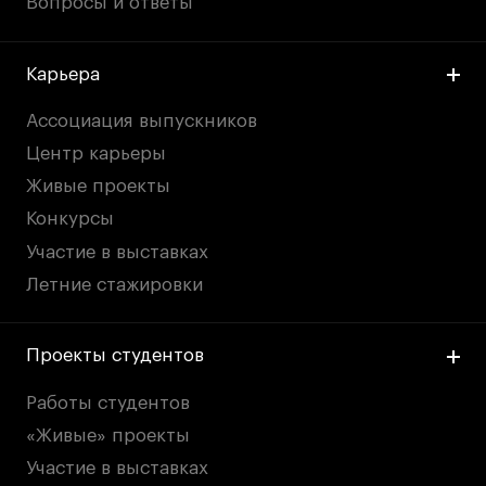
Вопросы и ответы
Карьера
Ассоциация выпускников
Центр карьеры
Живые проекты
Конкурсы
Участие в выставках
Летние стажировки
Проекты студентов
Работы студентов
«Живые» проекты
Участие в выставках