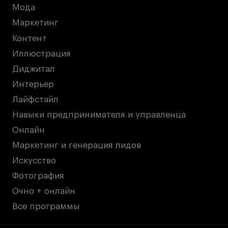
Мода
Маркетинг
Контент
Иллюстрация
Диджитал
Интерьер
Лайфстайл
Навыки предпринимателя и управленца
Онлайн
Маркетинг и генерация лидов
Искусство
Фотография
Очно + онлайн
Все программы