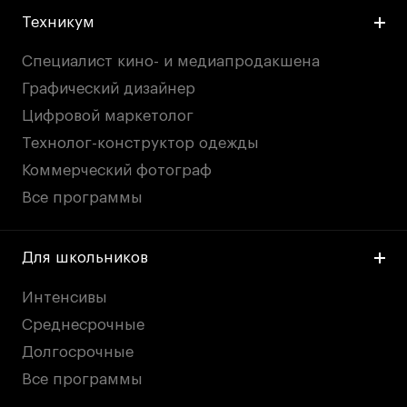
Техникум
Специалист кино- и медиапродакшена
Графический дизайнер
Цифровой маркетолог
Технолог-конструктор одежды
Коммерческий фотограф
Все программы
Для школьников
Интенсивы
Среднесрочные
Долгосрочные
Все программы