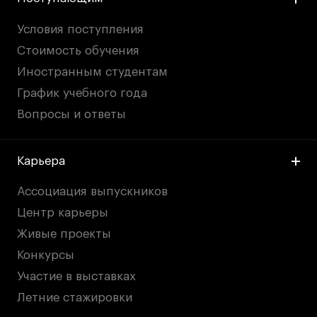
Условия поступления
Стоимость обучения
Иностранным студентам
График учебного года
Вопросы и ответы
Карьера
Ассоциация выпускников
Центр карьеры
Живые проекты
Конкурсы
Участие в выставках
Летние стажировки