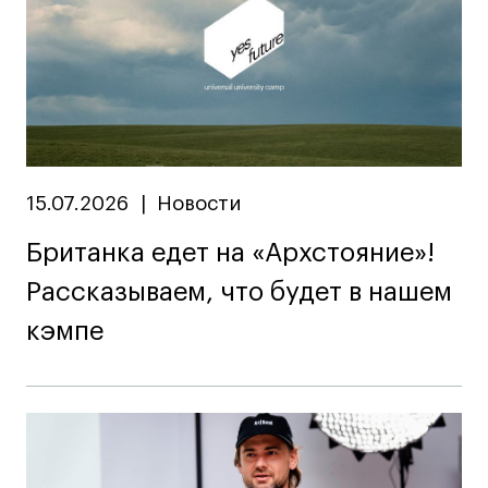
15.07.2026
|
Новости
Британка едет на «Архстояние»!
Рассказываем, что будет в нашем
кэмпе