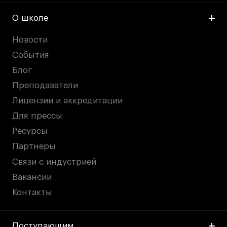
О школе
Новости
События
Блог
Преподаватели
Лицензии и аккредитации
Для прессы
Ресурсы
Партнеры
Связи с индустрией
Вакансии
Контакты
Поступающим