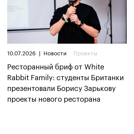
10.07.2026
|
Новости
Проекты
Ресторанный бриф от White
Rabbit Family: студенты Британки
презентовали Борису Зарькову
проекты нового ресторана