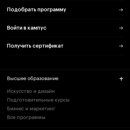
Подобрать программу
Войти в кампус
Получить сертификат
Высшее образование
Искусство и дизайн
Подготовительные курсы
Бизнес и маркетинг
Все программы