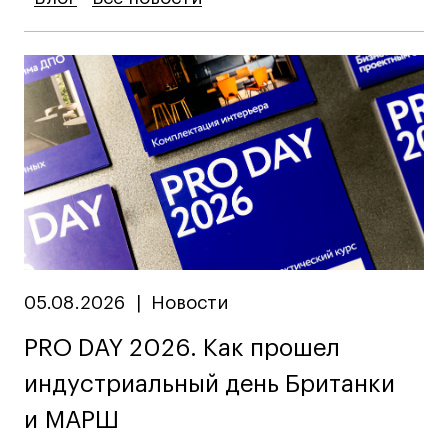
05.08.2026
|
Новости
PRO DAY 2026. Как прошел
индустриальный день Британки
и МАРШ