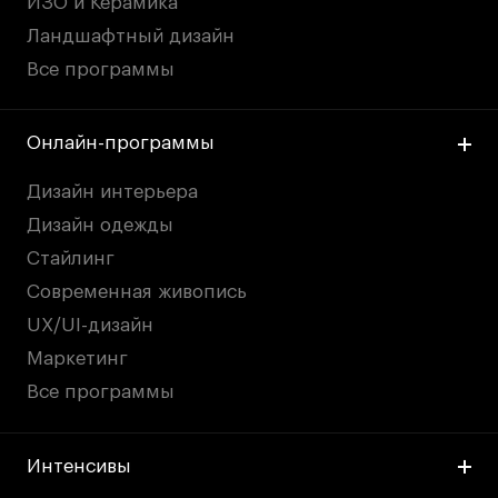
ИЗО и Керамика
Ландшафтный дизайн
Все программы
Онлайн-программы
Дизайн интерьера
Дизайн одежды
Стайлинг
Современная живопись
UX/UI-дизайн
Маркетинг
Все программы
Интенсивы