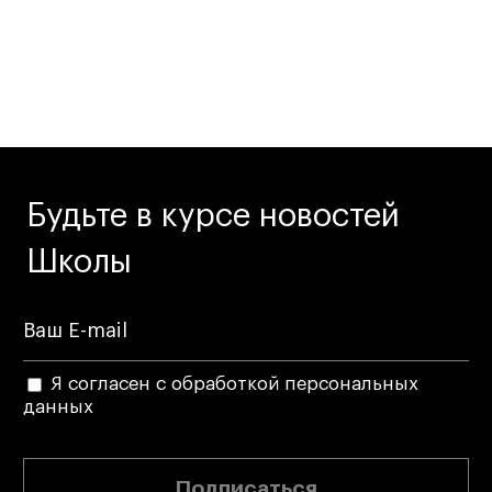
Будьте в курсе новостей
Школы
Я согласен с обработкой персональных
данных
Подписаться