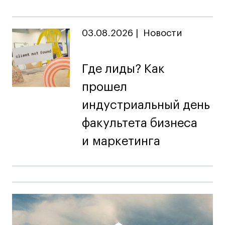
03.08.2026
|
Новости
Где лиды? Как
прошел
индустриальный день
факультета бизнеса
и маркетинга