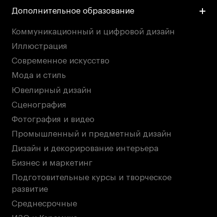
Дополнительное образование
Коммуникационный и цифровой дизайн
Иллюстрация
Современное искусство
Мода и стиль
Ювелирный дизайн
Сценография
Фотография и видео
Промышленный и предметный дизайн
Дизайн и декорирование интерьера
Бизнес и маркетинг
Подготовительные курсы и творческое
развитие
Среднесрочные