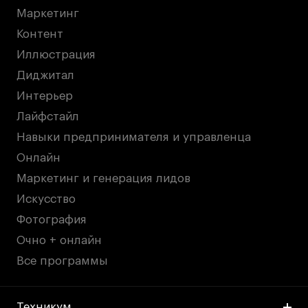
Маркетинг
Контент
Иллюстрация
Диджитал
Интерьер
Лайфстайл
Навыки предпринимателя и управленца
Онлайн
Маркетинг и генерация лидов
Искусство
Фотография
Очно + онлайн
Все программы
Техникум