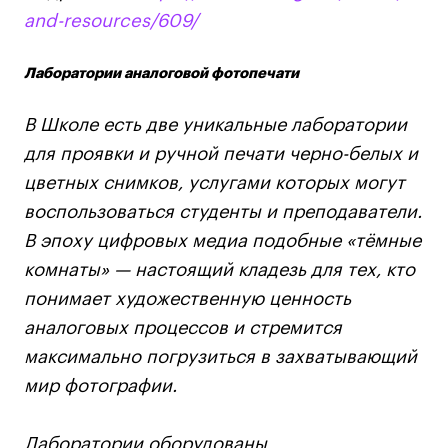
and-resources/609/
Лаборатории аналоговой фотопечати
В Школе есть две уникальные лаборатории
для проявки и ручной печати черно-белых и
цветных снимков, услугами которых могут
воспользоваться студенты и преподаватели.
В эпоху цифровых медиа подобные «тёмные
комнаты» — настоящий кладезь для тех, кто
понимает художественную ценность
аналоговых процессов и стремится
максимально погрузиться в захватывающий
мир фотографии.
Лаборатории оборудованы