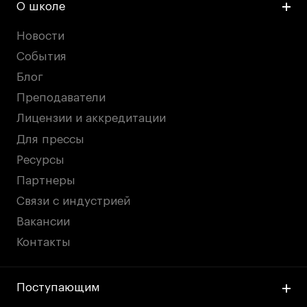
О школе
Новости
События
Блог
Преподаватели
Лицензии и аккредитации
Для прессы
Ресурсы
Партнеры
Связи с индустрией
Вакансии
Контакты
Поступающим