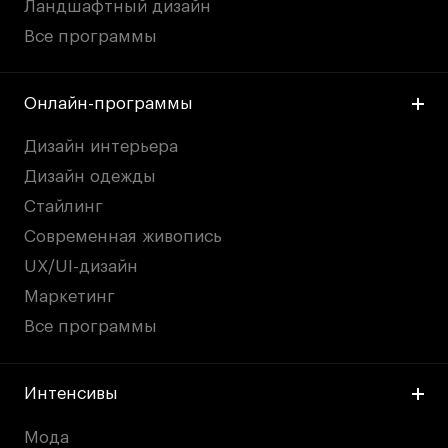
Ландшафтный дизайн
Все программы
Онлайн-программы
Дизайн интерьера
Дизайн одежды
Стайлинг
Современная живопись
UX/UI-дизайн
Маркетинг
Все программы
Интенсивы
Мода