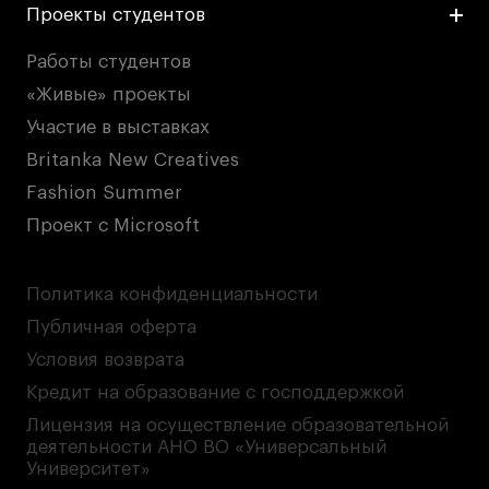
Проекты студентов
Работы студентов
«Живые» проекты
Участие в выставках
Britanka New Creatives
Fashion Summer
Проект с Microsoft
Политика конфиденциальности
Публичная оферта
Условия возврата
Кредит на образование с господдержкой
Лицензия на осуществление образовательной
деятельности АНО ВО «Универсальный
Университет»