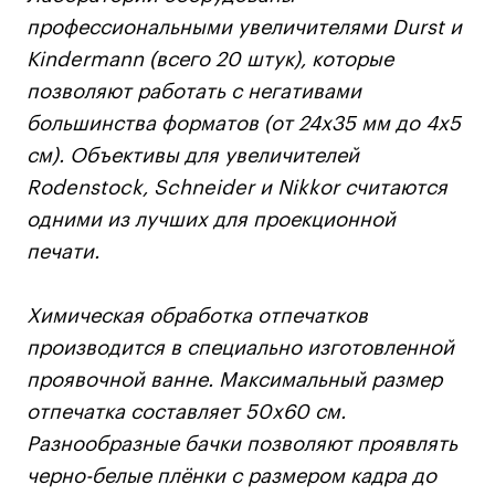
профессиональными увеличителями Durst и
Kindermann (всего 20 штук), которые
позволяют работать с негативами
большинства форматов (от 24х35 мм до 4х5
см). Объективы для увеличителей
Rodenstock, Schneider и Nikkor считаются
одними из лучших для проекционной
печати.
Химическая обработка отпечатков
производится в специально изготовленной
проявочной ванне. Максимальный размер
отпечатка составляет 50х60 см.
Разнообразные бачки позволяют проявлять
черно-белые плёнки с размером кадра до