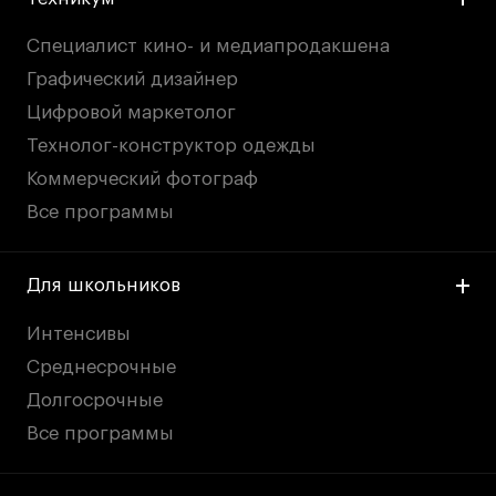
Специалист кино- и медиапродакшена
Графический дизайнер
Цифровой маркетолог
Технолог-конструктор одежды
Коммерческий фотограф
Все программы
Для школьников
Интенсивы
Среднесрочные
Долгосрочные
Все программы