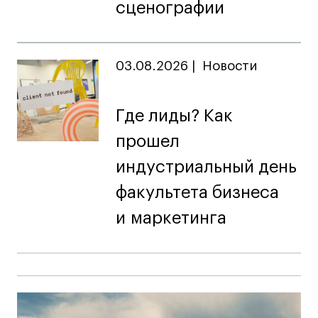
сценографии
03.08.2026
|
Новости
Где лиды? Как
прошел
индустриальный день
факультета бизнеса
и маркетинга