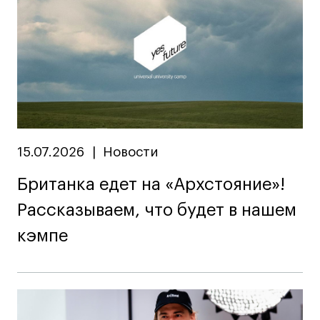
15.07.2026
|
Новости
Британка едет на «Архстояние»!
Рассказываем, что будет в нашем
кэмпе