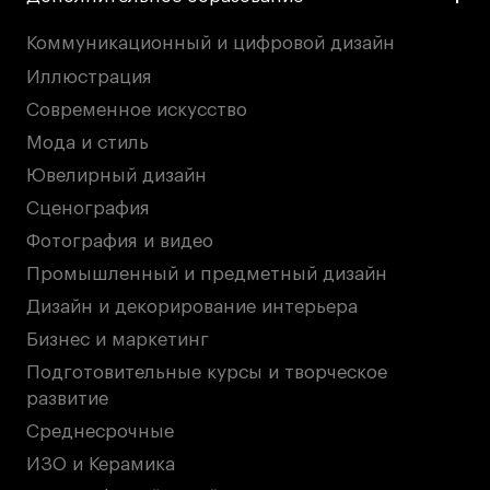
Коммуникационный и цифровой дизайн
Иллюстрация
Современное искусство
Мода и стиль
Ювелирный дизайн
Сценография
Фотография и видео
Промышленный и предметный дизайн
Дизайн и декорирование интерьера
Бизнес и маркетинг
Подготовительные курсы и творческое
развитие
Среднесрочные
ИЗО и Керамика