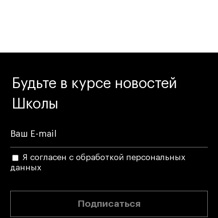
Будьте в курсе новостей
Школы
Я согласен с обработкой персональных
данных
Подписаться