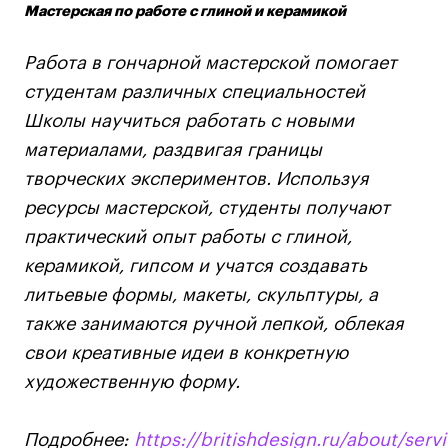
Мастерская по работе с глиной и керамикой
Работа в гончарной мастерской помогает
студентам различных специальностей
Школы научиться работать с новыми
материалами, раздвигая границы
творческих экспериментов. Используя
ресурсы мастерской, студенты получают
практический опыт работы с глиной,
керамикой, гипсом и учатся создавать
литьевые формы, макеты, скульптуры, а
также занимаются ручной лепкой, облекая
свои креативные идеи в конкретную
художественную форму.
Подробнее:
https://britishdesign.ru/about/serv