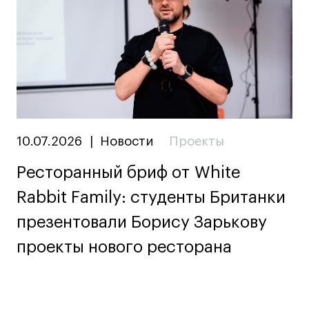
10.07.2026
|
Новости
Проекты
Ресторанный бриф от White
Rabbit Family: студенты Британки
презентовали Борису Зарькову
проекты нового ресторана