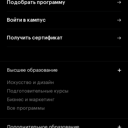
Подобрать программу
Войти в кампус
Получить сертификат
Высшее образование
Искусство и дизайн
Подготовительные курсы
Бизнес и маркетинг
Все программы
Дополнительное образование