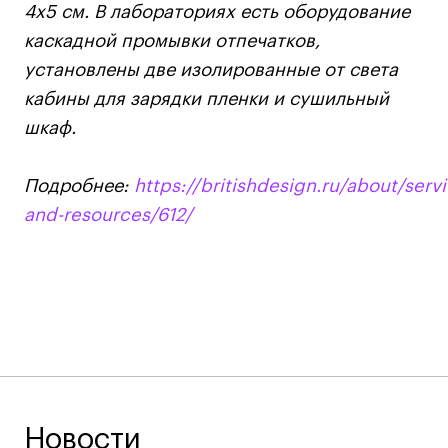
4х5 см. В лабораториях есть оборудование
каскадной промывки отпечатков,
установлены две изолированные от света
кабины для зарядки пленки и сушильный
шкаф.
Подробнее:
https://britishdesign.ru/about/serv
and-resources/612/
Новости