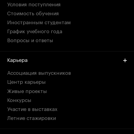
Условия поступления
Стоимость обучения
Иностранным студентам
График учебного года
Вопросы и ответы
Карьера
Ассоциация выпускников
Центр карьеры
Живые проекты
Конкурсы
Участие в выставках
Летние стажировки