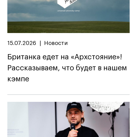
15.07.2026
|
Новости
Британка едет на «Архстояние»!
Рассказываем, что будет в нашем
кэмпе