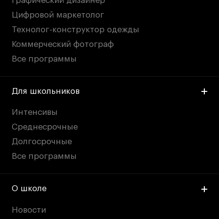
Графический дизайнер
Цифровой маркетолог
Технолог-конструктор одежды
Коммерческий фотограф
Все программы
Для школьников
Интенсивы
Среднесрочные
Долгосрочные
Все программы
О школе
Новости