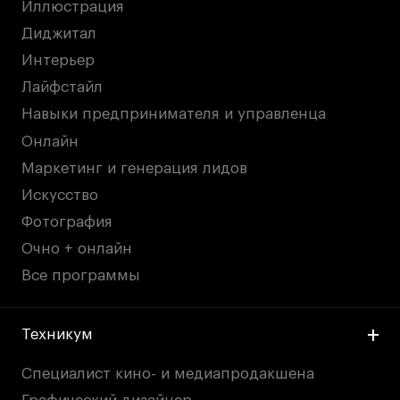
Иллюстрация
Диджитал
Интерьер
Лайфстайл
Навыки предпринимателя и управленца
Онлайн
Маркетинг и генерация лидов
Искусство
Фотография
Очно + онлайн
Все программы
Техникум
Специалист кино- и медиапродакшена