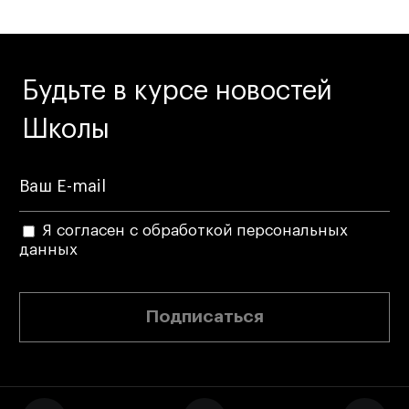
Будьте в курсе новостей
Школы
Я согласен с обработкой персональных
данных
Подписаться