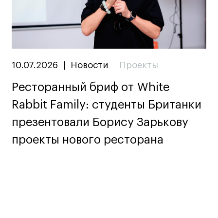
10.07.2026
|
Новости
Проекты
Ресторанный бриф от White
Rabbit Family: студенты Британки
презентовали Борису Зарькову
проекты нового ресторана