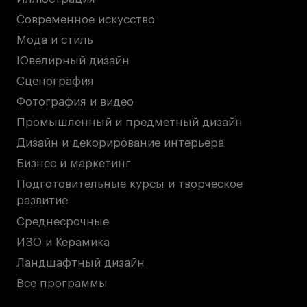
Современное искусство
Мода и стиль
Ювелирный дизайн
Сценография
Фотография и видео
Промышленный и предметный дизайн
Дизайн и декорирование интерьера
Бизнес и маркетинг
Подготовительные курсы и творческое
развитие
Среднесрочные
ИЗО и Керамика
Ландшафтный дизайн
Все программы