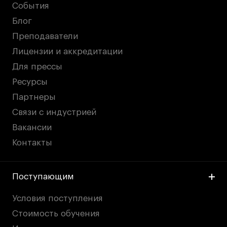
События
Блог
Преподаватели
Лицензии и аккредитации
Для прессы
Ресурсы
Партнеры
Связи с индустрией
Вакансии
Контакты
Поступающим
Условия поступления
Стоимость обучения