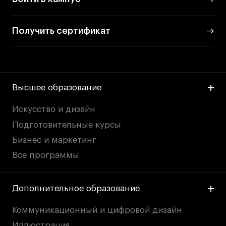
Получить сертификат
Высшее образование
Искусство и дизайн
Подготовительные курсы
Бизнес и маркетинг
Все программы
Дополнительное образование
Коммуникационный и цифровой дизайн
Иллюстрация