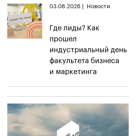
03.08.2026
|
Новости
Где лиды? Как
прошел
индустриальный день
факультета бизнеса
и маркетинга