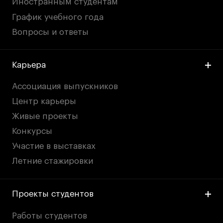
Иностранным студентам
График учебного года
Вопросы и ответы
Карьера
Ассоциация выпускников
Центр карьеры
Живые проекты
Конкурсы
Участие в выставках
Летние стажировки
Проекты студентов
Работы студентов