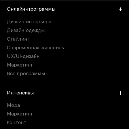
Онлайн-программы
Дизайн интерьера
Дизайн одежды
Стайлинг
Современная живопись
UX/UI-дизайн
Маркетинг
Все программы
Интенсивы
Мода
Маркетинг
Контент