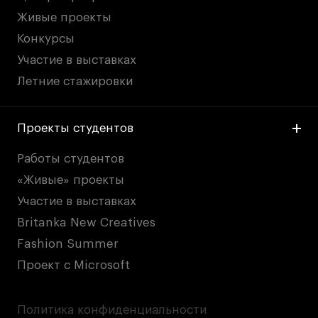
Живые проекты
Конкурсы
Участие в выставках
Летние стажировки
Проекты студентов
Работы студентов
«Живые» проекты
Участие в выставках
Britanka New Creatives
Fashion Summer
Проект с Microsoft
Политика конфиденциальности