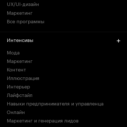
UX/UI-дизайн
Маркетинг
Все программы
Интенсивы
Мода
Маркетинг
Контент
Иллюстрация
Интерьер
Лайфстайл
Навыки предпринимателя и управленца
Онлайн
Маркетинг и генерация лидов