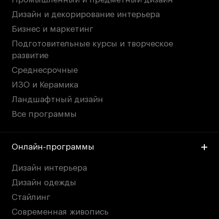
Дизайн и декорирование интерьера
Бизнес и маркетинг
Подготовительные курсы и творческое
развитие
Среднесрочные
ИЗО и Керамика
Ландшафтный дизайн
Все программы
Онлайн-программы
Дизайн интерьера
Дизайн одежды
Стайлинг
Современная живопись