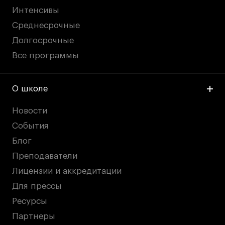
Интенсивы
Среднесрочные
Долгосрочные
Все программы
О школе
Новости
События
Блог
Преподаватели
Лицензии и аккредитации
Для прессы
Ресурсы
Партнеры