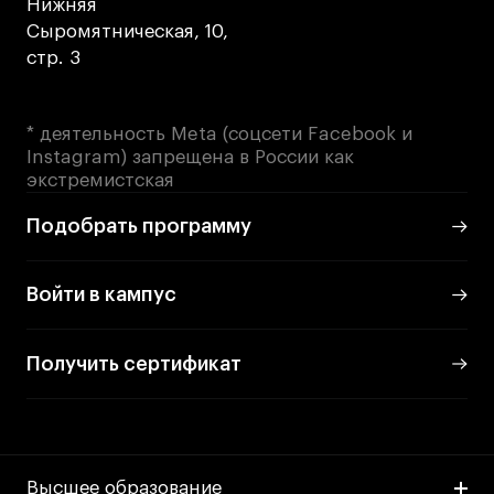
Нижняя
Сыромятническая, 10,
стр. 3
* деятельность Meta (соцсети Facebook и
Instagram) запрещена в России как
экстремистская
Подобрать программу
Войти в кампус
Получить сертификат
Высшее образование