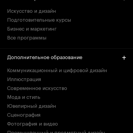
Искусство и дизайн
Подготовительные курсы
Бизнес и маркетинг
Все программы
Дополнительное образование
Коммуникационный и цифровой дизайн
Иллюстрация
Современное искусство
Мода и стиль
Ювелирный дизайн
Сценография
Фотография и видео
Промышленный и предметный дизайн