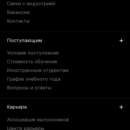
Связи с индустрией
Вакансии
Контакты
Поступающим
Условия поступления
Стоимость обучения
Иностранным студентам
График учебного года
Вопросы и ответы
Карьера
Ассоциация выпускников
Центр карьеры