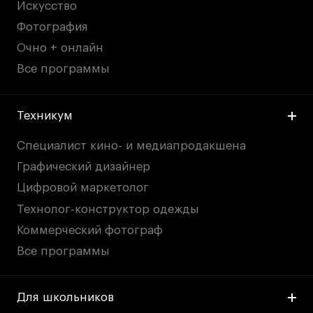
Искусство
Фотография
Очно + онлайн
Все программы
Техникум
Специалист кино- и медиапродакшена
Графический дизайнер
Цифровой маркетолог
Технолог-конструктор одежды
Коммерческий фотограф
Все программы
Для школьников