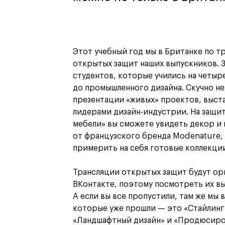
Этот учебный год мы в Британке по 
открытых защит наших выпускников. 
студентов, которые учились на четыре
до промышленного дизайна. Скучно не
презентации «живых» проектов, выста
лидерами дизайн-индустрии. На защи
мебели» вы сможете увидеть декор и
от французского бренда Modenature,
примерить на себя готовые коллекци
Трансляции открытых защит будут ор
ВКонтакте, поэтому посмотреть их в
А если вы все пропустили, там же мы 
которые уже прошли — это «Стайлинг
«Ландшафтный дизайн» и «Продюсиров