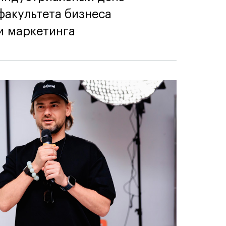
факультета бизнеса
и маркетинга