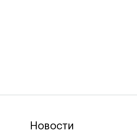
Новости