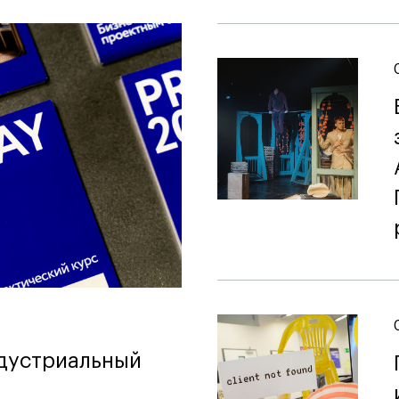
ндустриальный