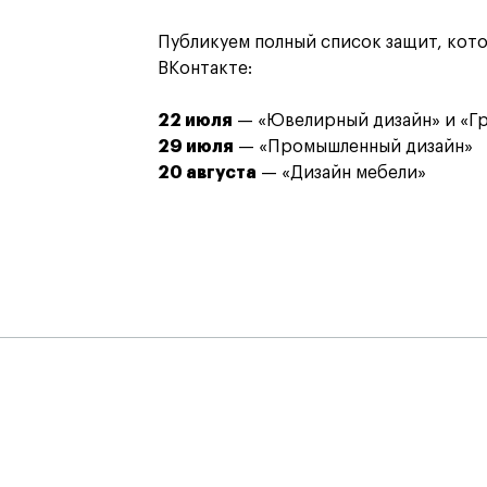
Публикуем полный список защит, кот
ВКонтакте:
22 июля
— «Ювелирный дизайн» и «Гр
29 июля
— «Промышленный дизайн»
20 августа
— «Дизайн мебели»