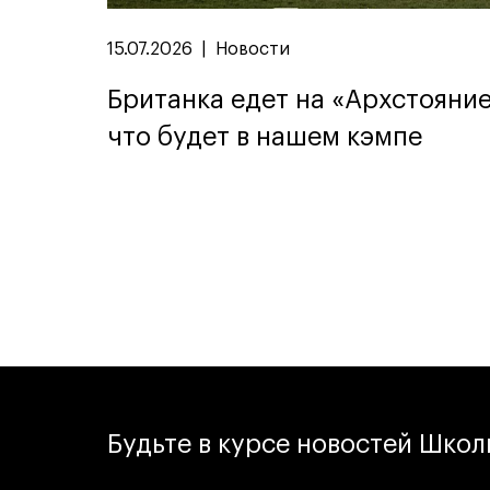
15.07.2026
|
Новости
Британка едет на «Архстояние
что будет в нашем кэмпе
Будьте в курсе новостей Шко