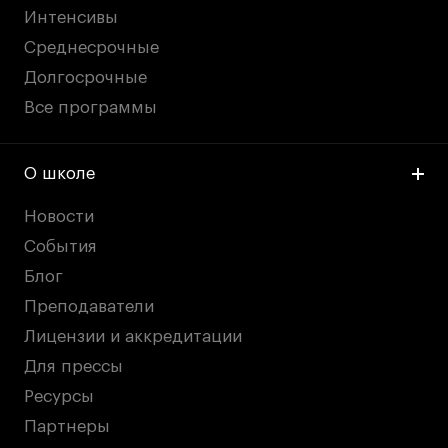
Интенсивы
Среднесрочные
Долгосрочные
Все программы
О школе
Новости
События
Блог
Преподаватели
Лицензии и аккредитации
Для прессы
Ресурсы
Партнеры