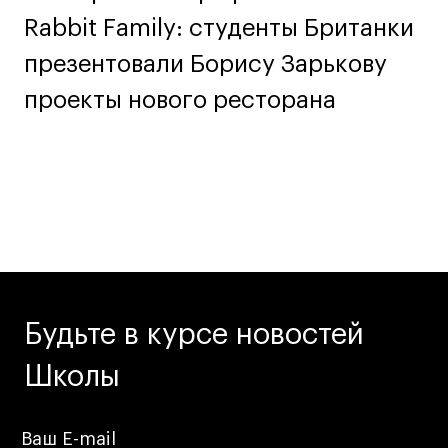
Rabbit Family: студенты Британки
презентовали Борису Зарькову
проекты нового ресторана
Будьте в курсе новостей
Школы