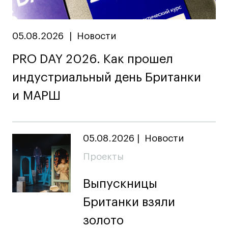
05.08.2026
|
Новости
PRO DAY 2026. Как прошел
индустриальный день Британки
и МАРШ
05.08.2026
|
Новости
Проекты
Выпускницы
Британки взяли
золото