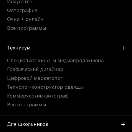
Искусство
Фотография
Очно + онлайн
Все программы
Техникум
Специалист кино- и медиапродакшена
Графический дизайнер
Цифровой маркетолог
Технолог-конструктор одежды
Коммерческий фотограф
Все программы
Для школьников