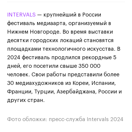
INTERVALS
— крупнейший в России
фестиваль медиаарта, организуемый в
Нижнем Новгороде. Во время выставки
десятки городских локаций становятся
площадками технологичного искусства. В
2024 фестиваль продлился рекордные 5
дней, его посетили свыше 350 000
человек. Свои работы представили более
30 медиахудожников из Кореи, Испании,
Франции, Турции, Азербайджана, России и
других стран.
Фото обложки: пресс-служба Intervals 2024