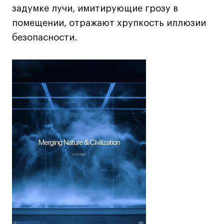
задумке лучи, имитирующие грозу в
помещении, отражают хрупкость иллюзии
безопасности.