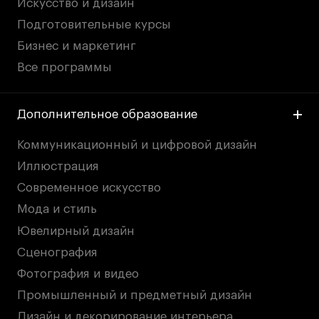
Искусство и дизайн
Подготовительные курсы
Бизнес и маркетинг
Все программы
Дополнительное образование
Коммуникационный и цифровой дизайн
Иллюстрация
Современное искусство
Мода и стиль
Ювелирный дизайн
Сценография
Фотография и видео
Промышленный и предметный дизайн
Дизайн и декорирование интерьера