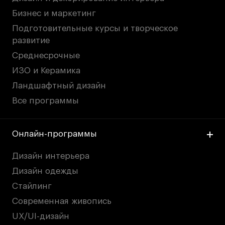
Бизнес и маркетинг
Подготовительные курсы и творческое
развитие
Среднесрочные
ИЗО и Керамика
Ландшафтный дизайн
Все программы
Онлайн-программы
Дизайн интерьера
Дизайн одежды
Стайлинг
Современная живопись
UX/UI-дизайн