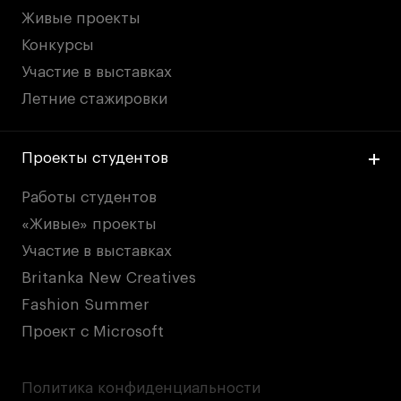
Живые проекты
Конкурсы
Участие в выставках
Летние стажировки
Проекты студентов
Работы студентов
«Живые» проекты
Участие в выставках
Britanka New Creatives
Fashion Summer
Проект с Microsoft
Политика конфиденциальности