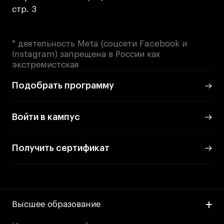
стр. 3
* деятельность Meta (соцсети Facebook и
Instagram) запрещена в России как
экстремистская
Подобрать программу
Войти в кампус
Получить сертификат
Высшее образование