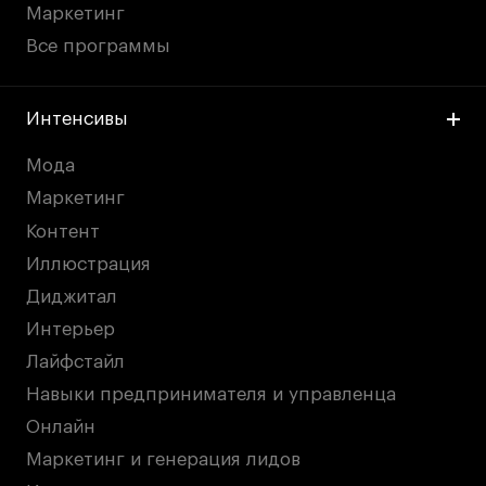
Маркетинг
Все программы
Интенсивы
Мода
Маркетинг
Контент
Иллюстрация
Диджитал
Интерьер
Лайфстайл
Навыки предпринимателя и управленца
Онлайн
Маркетинг и генерация лидов