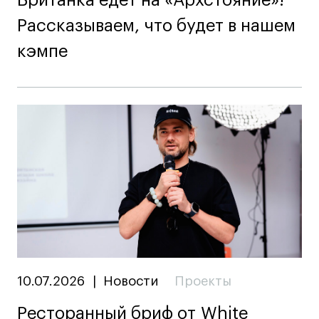
Рассказываем, что будет в нашем
кэмпе
10.07.2026
|
Новости
Проекты
Ресторанный бриф от White