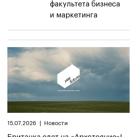
факультета бизнеса
и маркетинга
15.07.2026
|
Новости
Британка едет на «Архстояние»!