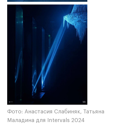
Фото: Анастасия Слабиняк, Татьяна
Маладина для Intervals 2024