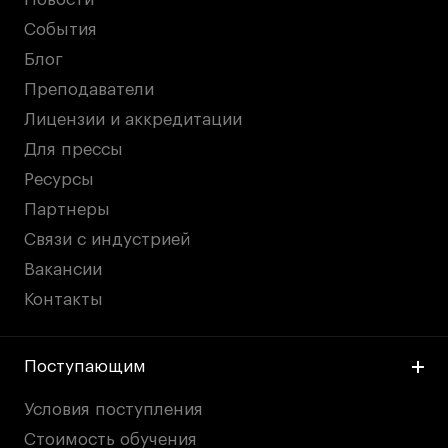
События
Блог
Преподаватели
Лицензии и аккредитации
Для прессы
Ресурсы
Партнеры
Связи с индустрией
Вакансии
Контакты
Поступающим
Условия поступления
Стоимость обучения