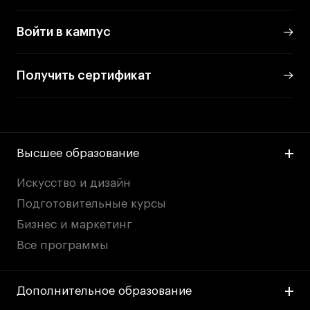
Войти в кампус
Получить сертификат
Высшее образование
Искусство и дизайн
Подготовительные курсы
Бизнес и маркетинг
Все программы
Дополнительное образование