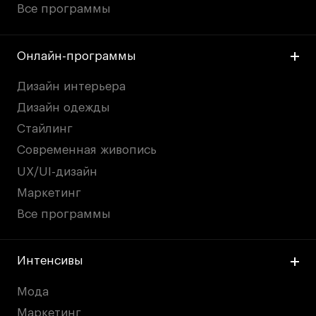
Все программы
Онлайн-программы
Дизайн интерьера
Дизайн одежды
Стайлинг
Современная живопись
UX/UI-дизайн
Маркетинг
Все программы
Интенсивы
Мода
Маркетинг