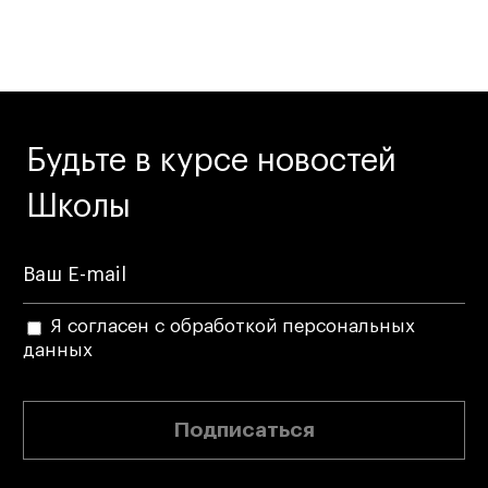
Будьте в курсе новостей
Школы
Я согласен с обработкой персональных
данных
Подписаться