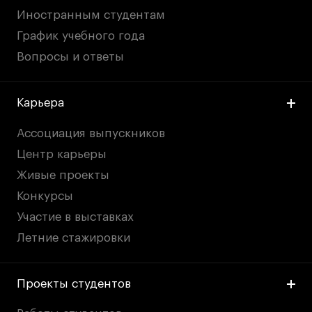
Иностранным студентам
График учебного года
Вопросы и ответы
Карьера
Ассоциация выпускников
Центр карьеры
Живые проекты
Конкурсы
Участие в выставках
Летние стажировки
Проекты студентов