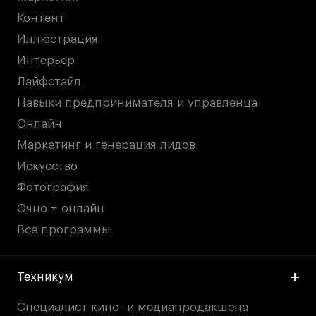
Контент
Иллюстрация
Интерьер
Лайфстайл
Навыки предпринимателя и управленца
Онлайн
Маркетинг и генерация лидов
Искусство
Фотография
Очно + онлайн
Все программы
Техникум
Специалист кино- и медиапродакшена