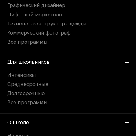
Графический дизайнер
Цифровой маркетолог
Технолог-конструктор одежды
Коммерческий фотограф
Все программы
Для школьников
Интенсивы
Среднесрочные
Долгосрочные
Все программы
О школе
Новости