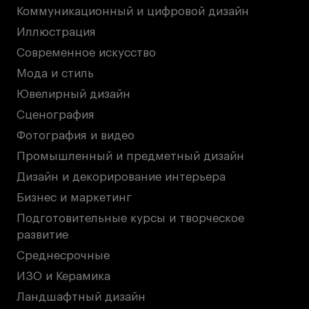
Коммуникационный и цифровой дизайн
Иллюстрация
Современное искусство
Мода и стиль
Ювелирный дизайн
Сценография
Фотография и видео
Промышленный и предметный дизайн
Дизайн и декорирование интерьера
Бизнес и маркетинг
Подготовительные курсы и творческое
развитие
Среднесрочные
ИЗО и Керамика
Ландшафтный дизайн