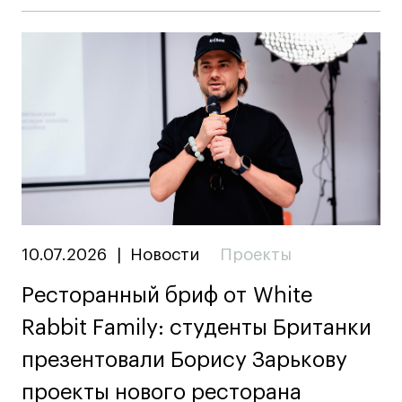
10.07.2026
|
Новости
Проекты
Ресторанный бриф от White
Rabbit Family: студенты Британки
презентовали Борису Зарькову
проекты нового ресторана