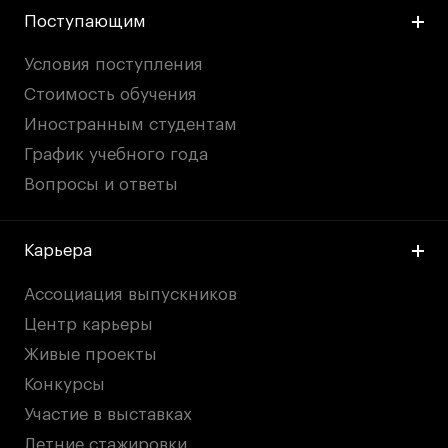
Поступающим
Условия поступления
Стоимость обучения
Иностранным студентам
График учебного года
Вопросы и ответы
Карьера
Ассоциация выпускников
Центр карьеры
Живые проекты
Конкурсы
Участие в выставках
Летние стажировки