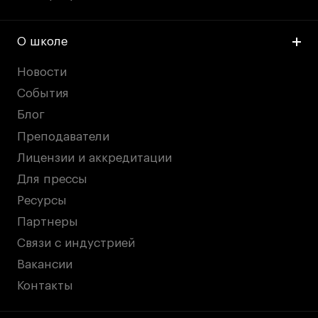
О школе
Новости
События
Блог
Преподаватели
Лицензии и аккредитации
Для прессы
Ресурсы
Партнеры
Связи с индустрией
Вакансии
Контакты