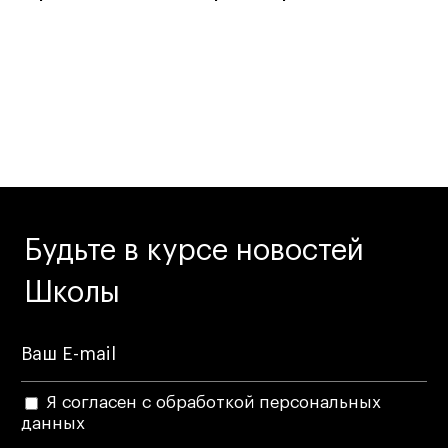
Будьте в курсе новостей
Школы
Я согласен с обработкой персональных
данных