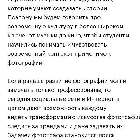
которые умеют создавать истории.
Поэтому мы будем говорить про
современную культуру в более широком
ключе: от музыки до кино, чтобы студенты
научились понимать и чувствовать
современный контекст применимо к
фотографии.
Если раньше развитие фотографии могли
замечать только профессионалы, то
сегодня социальные сети и Интернет в
целом дают возможность каждому
видеть трансформацию искусства фотографи
следить за трендами и даже задавать их.
Задачей фотографа становится поиск