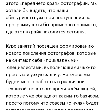
этого «переднего края» фотографии. Мы
хотели бы видеть, что наши
абитуриенты уже при поступлении на
программу хотя бы примерно понимают,
где этот «край» находится сегодня.
Курс занятий посвящен формированию
нового поколения фотографов, которые
не считают себя «прикладными»
специалистами, выполняющими чью-то
простую и узкую задачу. На курсе мы
будем много работать с различной
техникой, но в то же время ждём людей,
которые уже обладают каким-то базисом,
просто потому что совсем «с нуля» будет