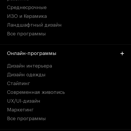
Среднесрочные
ИЗО и Керамика
Ландшафтный дизайн
Все программы
Онлайн-программы
Дизайн интерьера
Дизайн одежды
Стайлинг
Современная живопись
UX/UI-дизайн
Маркетинг
Все программы