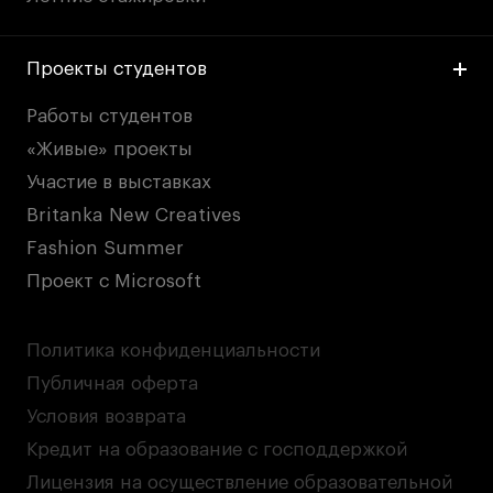
Проекты студентов
Работы студентов
«Живые» проекты
Участие в выставках
Britanka New Creatives
Fashion Summer
Проект с Microsoft
Политика конфиденциальности
Публичная оферта
Условия возврата
Кредит на образование с господдержкой
Лицензия на осуществление образовательной