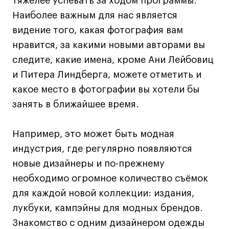
тяжелее успевать за ходом программы.
Наиболее важным для нас является
видение того, какая фотография вам
нравится, за какими новыми авторами вы
следите, какие имена, кроме Ани Лейбовиц
и Питера Линдберга, можете отметить и
какое место в фотографии вы хотели бы
занять в ближайшее время.
Например, это может быть модная
индустрия, где регулярно появляются
новые дизайнеры и по-прежнему
необходимо огромное количество съёмок
для каждой новой коллекции: издания,
лукбуки, кампэйны для модных брендов.
Знакомство с одним дизайнером одежды