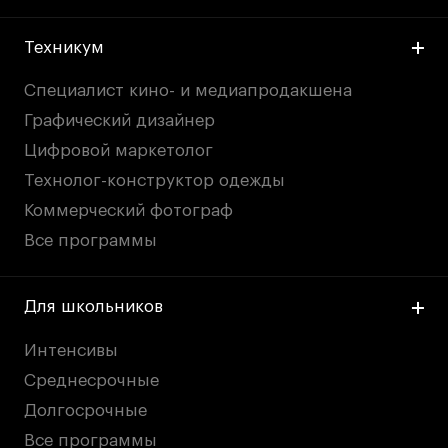
Техникум
Специалист кино- и медиапродакшена
Графический дизайнер
Цифровой маркетолог
Технолог-конструктор одежды
Коммерческий фотограф
Все программы
Для школьников
Интенсивы
Среднесрочные
Долгосрочные
Все программы