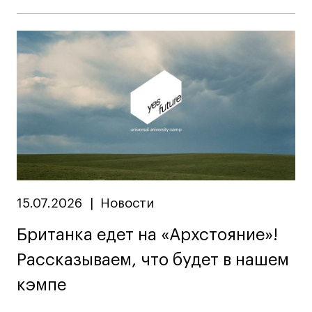
15.07.2026
|
Новости
Британка едет на «Архстояние»!
Рассказываем, что будет в нашем
кэмпе