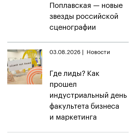
Поплавская — новые
звезды российской
сценографии
03.08.2026
|
Новости
Где лиды? Как
прошел
индустриальный день
факультета бизнеса
и маркетинга