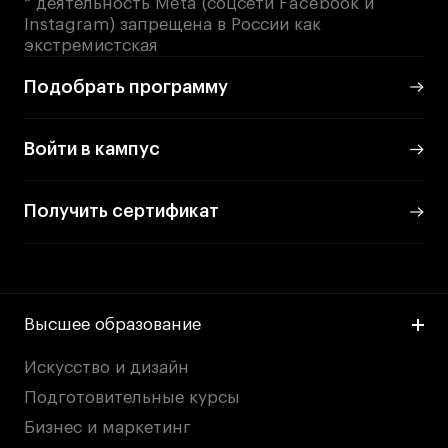
* деятельность Meta (соцсети Facebook и
Instagram) запрещена в России как
экстремистская
Подобрать программу
Войти в кампус
Получить сертификат
Высшее образование
Искусство и дизайн
Подготовительные курсы
Бизнес и маркетинг