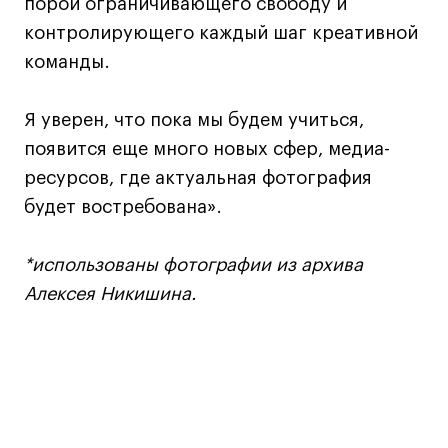
порой ограничивающего свободу и
контролирующего каждый шаг креативной
команды.
Я уверен, что пока мы будем учиться,
появится еще много новых сфер, медиа-
ресурсов, где актуальная фотография
будет востребована».
*использованы фотографии из архива
Алексея Никишина.