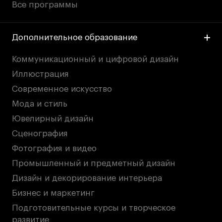
Все программы
Дополнительное образование
Коммуникационный и цифровой дизайн
Иллюстрация
Современное искусство
Мода и стиль
Ювелирный дизайн
Сценография
Фотография и видео
Промышленный и предметный дизайн
Дизайн и декорирование интерьера
Бизнес и маркетинг
Подготовительные курсы и творческое
развитие