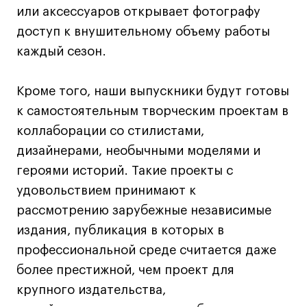
или аксессуаров открывает фотографу
доступ к внушительному объему работы
каждый сезон.
Кроме того, наши выпускники будут готовы
к самостоятельным творческим проектам в
коллаборации со стилистами,
дизайнерами, необычными моделями и
героями историй. Такие проекты с
удовольствием принимают к
рассмотрению зарубежные независимые
издания, публикация в которых в
профессиональной среде считается даже
более престижной, чем проект для
крупного издательства,