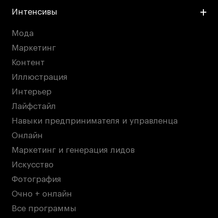
Интенсивы
Мода
Маркетинг
Контент
Иллюстрация
Интерьер
Лайфстайл
Навыки предпринимателя и управленца
Онлайн
Маркетинг и генерация лидов
Искусство
Фотография
Очно + онлайн
Все программы