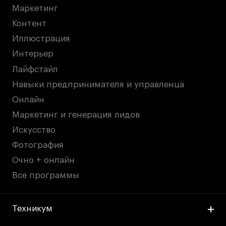
Маркетинг
Контент
Иллюстрация
Интерьер
Лайфстайл
Навыки предпринимателя и управленца
Онлайн
Маркетинг и генерация лидов
Искусство
Фотография
Очно + онлайн
Все программы
Техникум