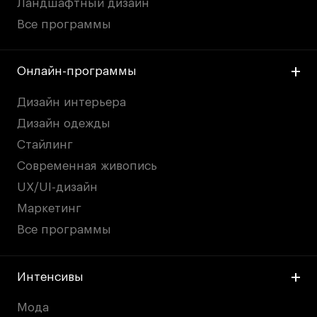
Ландшафтный дизайн
Все программы
Онлайн-программы
Дизайн интерьера
Дизайн одежды
Стайлинг
Современная живопись
UX/UI-дизайн
Маркетинг
Все программы
Интенсивы
Мода