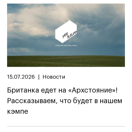
15.07.2026
|
Новости
Британка едет на «Архстояние»!
Рассказываем, что будет в нашем
кэмпе