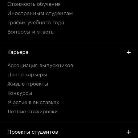
Стоимость обучения
Иностранным студентам
График учебного года
Вопросы и ответы
Карьера
Ассоциация выпускников
Центр карьеры
Живые проекты
Конкурсы
Участие в выставках
Летние стажировки
Проекты студентов