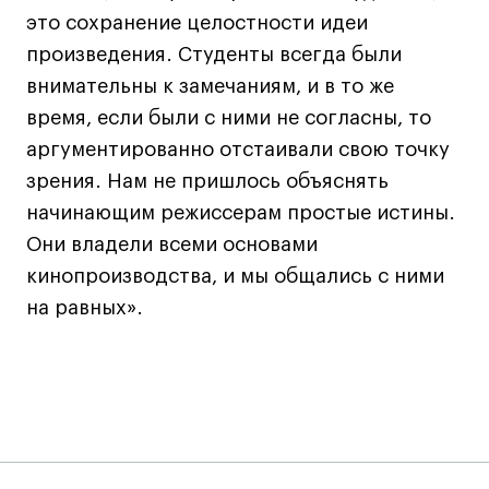
это сохранение целостности идеи
произведения. Студенты всегда были
внимательны к замечаниям, и в то же
время, если были с ними не согласны, то
аргументированно отстаивали свою точку
зрения. Нам не пришлось объяснять
начинающим режиссерам простые истины.
Они владели всеми основами
кинопроизводства, и мы общались с ними
на равных».