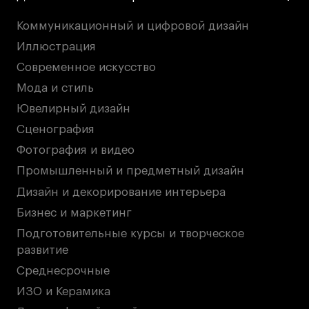
Коммуникационный и цифровой дизайн
Иллюстрация
Современное искусство
Мода и стиль
Ювелирный дизайн
Сценография
Фотография и видео
Промышленный и предметный дизайн
Дизайн и декорирование интерьера
Бизнес и маркетинг
Подготовительные курсы и творческое
развитие
Среднесрочные
ИЗО и Керамика