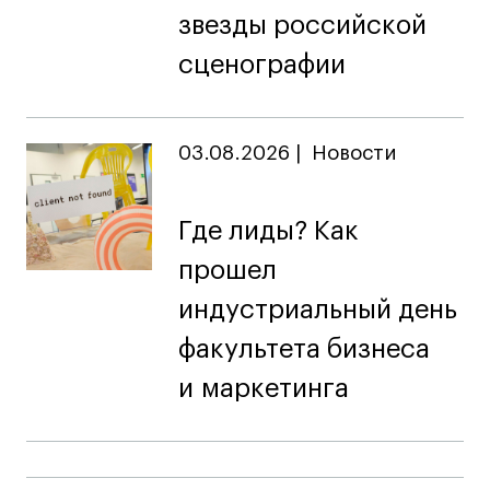
звезды российской
сценографии
03.08.2026
|
Новости
Где лиды? Как
прошел
индустриальный день
факультета бизнеса
и маркетинга