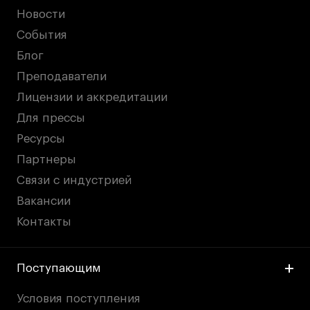
Новости
События
Блог
Преподаватели
Лицензии и аккредитации
Для прессы
Ресурсы
Партнеры
Связи с индустрией
Вакансии
Контакты
Поступающим
Условия поступления