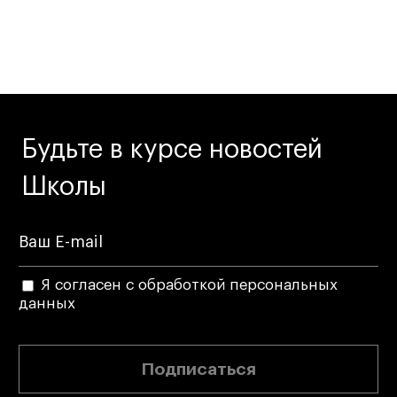
Будьте в курсе новостей
Школы
Я согласен с обработкой персональных
данных
Подписаться