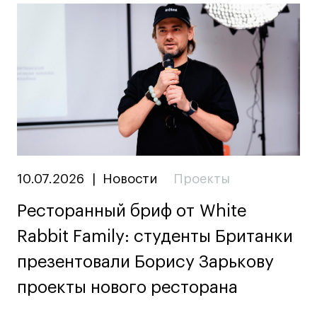
10.07.2026
|
Новости
Проекты
Ресторанный бриф от White
Rabbit Family: студенты Британки
презентовали Борису Зарькову
проекты нового ресторана