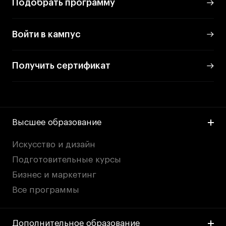
Подобрать программу
Войти в кампус
Получить сертификат
Высшее образование
Искусство и дизайн
Подготовительные курсы
Бизнес и маркетинг
Все программы
Дополнительное образование