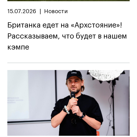
15.07.2026
|
Новости
Британка едет на «Архстояние»!
Рассказываем, что будет в нашем
кэмпе