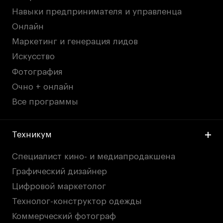
Навыки предпринимателя и управленца
Онлайн
Маркетинг и генерация лидов
Искусство
Фотография
Очно + онлайн
Все программы
Техникум
Специалист кино- и медиапродакшена
Графический дизайнер
Цифровой маркетолог
Технолог-конструктор одежды
Коммерческий фотограф