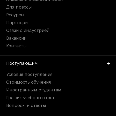
Для прессы
Ресурсы
Партнеры
Связи с индустрией
Вакансии
Контакты
Поступающим
Условия поступления
Стоимость обучения
Иностранным студентам
График учебного года
Вопросы и ответы