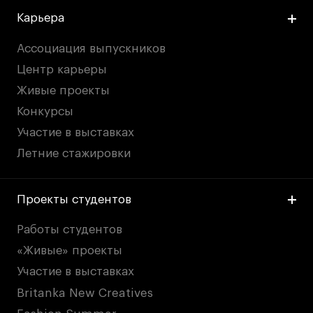
Карьера
Ассоциация выпускников
Центр карьеры
Живые проекты
Конкурсы
Участие в выставках
Летние стажировки
Проекты студентов
Работы студентов
«Живые» проекты
Участие в выставках
Britanka New Creatives