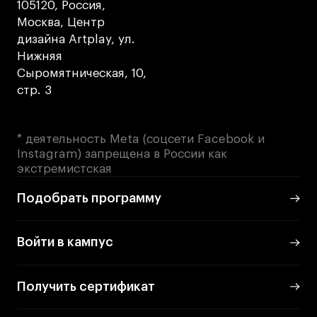
105120, Россия,
Москва, Центр
дизайна Artplay, ул.
Нижняя
Сыромятническая, 10,
стр. 3
* деятельность Meta (соцсети Facebook и
Instagram) запрещена в России как
экстремистская
Подобрать программу
Войти в кампус
Получить сертификат