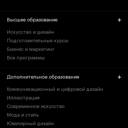
Высшее образование
Искусство и дизайн
Подготовительные курсы
Бизнес и маркетинг
Все программы
Дополнительное образование
Коммуникационный и цифровой дизайн
Иллюстрация
Современное искусство
Мода и стиль
Ювелирный дизайн