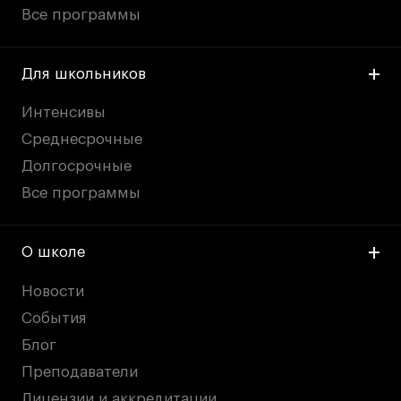
Все программы
Для школьников
Интенсивы
Среднесрочные
Долгосрочные
Все программы
О школе
Новости
События
Блог
Преподаватели
Лицензии и аккредитации