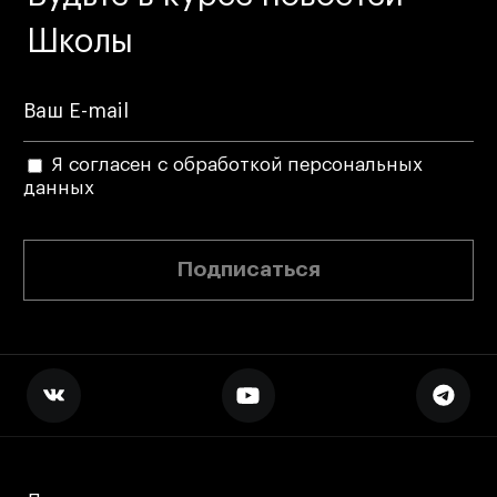
Школы
Я согласен с обработкой персональных
данных
Подписаться