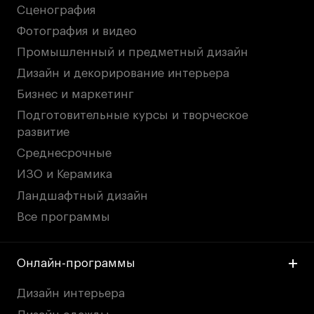
Сценография
Фотография и видео
Промышленный и предметный дизайн
Дизайн и декорирование интерьера
Бизнес и маркетинг
Подготовительные курсы и творческое
развитие
Среднесрочные
ИЗО и Керамика
Ландшафтный дизайн
Все программы
Онлайн-программы
Дизайн интерьера