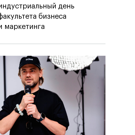
индустриальный день
факультета бизнеса
и маркетинга