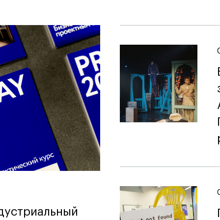
ндустриальный