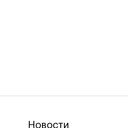
Новости