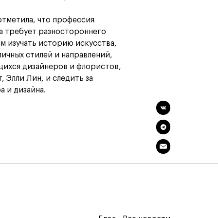
отметила, что профессия
а требует разностороннего
м изучать историю искусства,
ичных стилей и направлений,
щихся дизайнеров и флористов,
, Элли Лин, и следить за
 и дизайна.