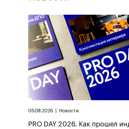
05.08.2026
|
Новости
PRO DAY 2026. Как прошел и