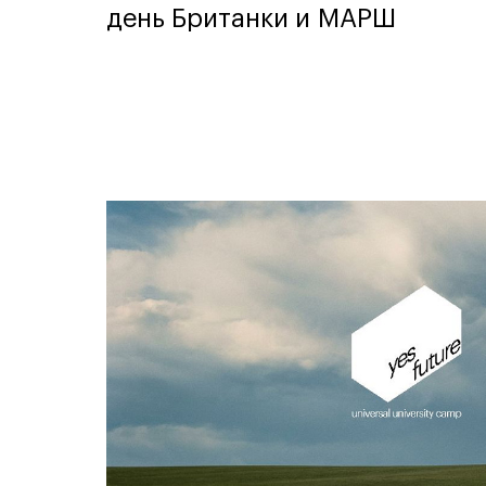
день Британки и МАРШ