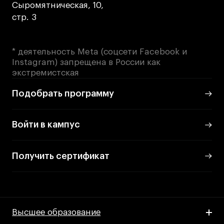
Сыромятническая, 10,
стр. 3
* деятельность Meta (соцсети Facebook и
Instagram) запрещена в России как
экстремистская
Подобрать программу
Войти в кампус
Получить сертификат
Высшее образование