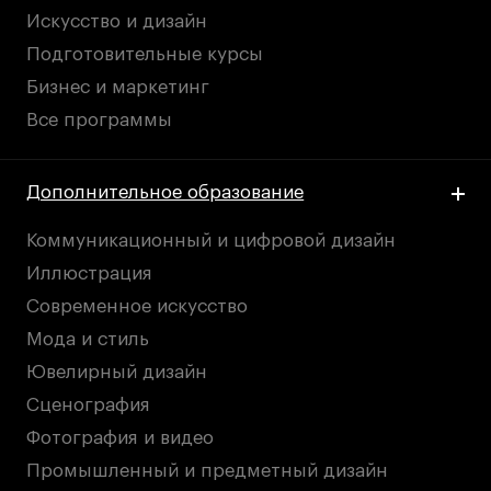
Искусство и дизайн
Подготовительные курсы
Бизнес и маркетинг
Все программы
Дополнительное образование
Коммуникационный и цифровой дизайн
Иллюстрация
Современное искусство
Мода и стиль
Ювелирный дизайн
Сценография
Фотография и видео
Промышленный и предметный дизайн