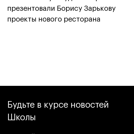
презентовали Борису Зарькову
проекты нового ресторана
Будьте в курсе новостей
Школы