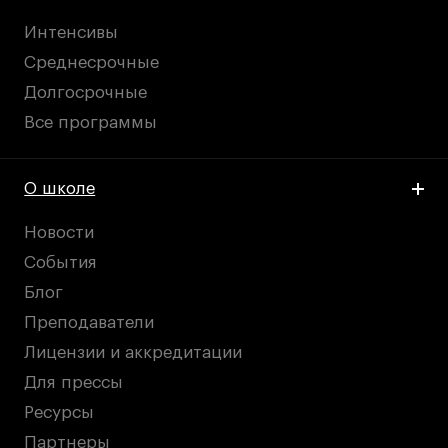
Интенсивы
Среднесрочные
Долгосрочные
Все программы
О школе
Новости
События
Блог
Преподаватели
Лицензии и аккредитации
Для прессы
Ресурсы
Партнеры