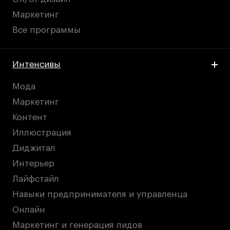
Маркетинг
Все программы
Интенсивы
Мода
Маркетинг
Контент
Иллюстрация
Диджитал
Интерьер
Лайфстайл
Навыки предпринимателя и управленца
Онлайн
Маркетинг и генерация лидов