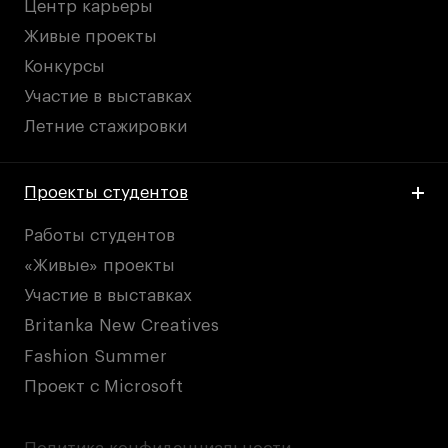
Центр карьеры
Живые проекты
Конкурсы
Участие в выставках
Летние стажировки
Проекты студентов
Работы студентов
«Живые» проекты
Участие в выставках
Britanka New Creatives
Fashion Summer
Проект с Microsoft