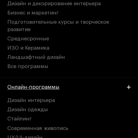
Дизайн и декорирование интерьера
Бизнес и маркетинг
Подготовительные курсы и творческое
развитие
Среднесрочные
ИЗО и Керамика
Ландшафтный дизайн
Все программы
Онлайн-программы
Дизайн интерьера
Дизайн одежды
Стайлинг
Современная живопись
UX/UI-дизайн