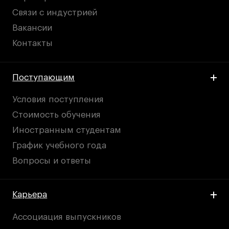
Связи с индустрией
Вакансии
Контакты
Поступающим
Условия поступления
Стоимость обучения
Иностранным студентам
График учебного года
Вопросы и ответы
Карьера
Ассоциация выпускников