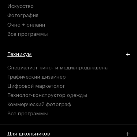
Искусство
Фотография
Очно + онлайн
Все программы
Техникум
Специалист кино- и медиапродакшена
Графический дизайнер
Цифровой маркетолог
Технолог-конструктор одежды
Коммерческий фотограф
Все программы
Для школьников