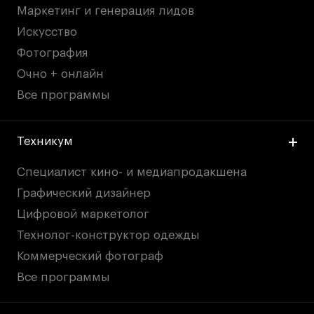
Маркетинг и генерация лидов
Искусство
Фотография
Очно + онлайн
Все программы
Техникум
Специалист кино- и медиапродакшена
Графический дизайнер
Цифровой маркетолог
Технолог-конструктор одежды
Коммерческий фотограф
Все программы