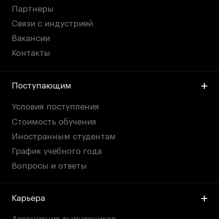
Партнеры
Связи с индустрией
Вакансии
Контакты
Поступающим
Условия поступления
Стоимость обучения
Иностранным студентам
График учебного года
Вопросы и ответы
Карьера