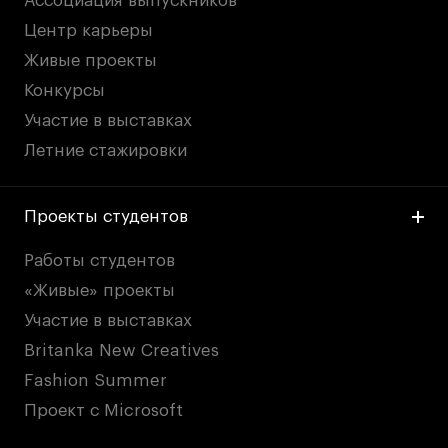
Ассоциация выпускников
Центр карьеры
Живые проекты
Конкурсы
Участие в выставках
Летние стажировки
Проекты студентов
Работы студентов
«Живые» проекты
Участие в выставках
Britanka New Creatives
Fashion Summer
Проект с Microsoft