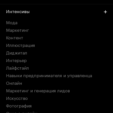
Интенсивы
Мода
Маркетинг
Контент
Иллюстрация
Диджитал
Интерьер
Лайфстайл
Навыки предпринимателя и управленца
Онлайн
Маркетинг и генерация лидов
Искусство
Фотография