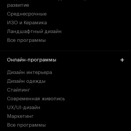
развитие
Среднесрочные
ИЗО и Керамика
Ландшафтный дизайн
Все программы
Онлайн-программы
Дизайн интерьера
Дизайн одежды
Стайлинг
Современная живопись
UX/UI-дизайн
Маркетинг
Все программы