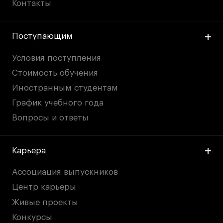
Контакты
Поступающим
Условия поступления
Стоимость обучения
Иностранным студентам
График учебного года
Вопросы и ответы
Карьера
Ассоциация выпускников
Центр карьеры
Живые проекты
Конкурсы