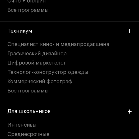
Очно + онлайн
Все программы
Техникум
Специалист кино- и медиапродакшена
Графический дизайнер
Цифровой маркетолог
Технолог-конструктор одежды
Коммерческий фотограф
Все программы
Для школьников
Интенсивы
Среднесрочные