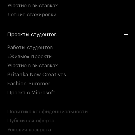
Участие в выставках
Летние стажировки
Проекты студентов
Работы студентов
«Живые» проекты
Участие в выставках
Britanka New Creatives
Fashion Summer
Проект с Microsoft
Политика конфиденциальности
Публичная оферта
Условия возврата