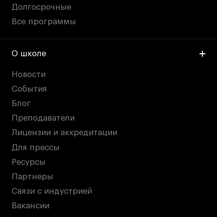
Долгосрочные
Все программы
О школе
Новости
События
Блог
Преподаватели
Лицензии и аккредитации
Для прессы
Ресурсы
Партнеры
Связи с индустрией
Вакансии