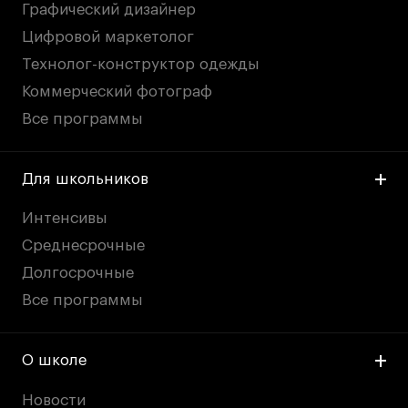
Графический дизайнер
Цифровой маркетолог
Технолог-конструктор одежды
Коммерческий фотограф
Все программы
Для школьников
Интенсивы
Среднесрочные
Долгосрочные
Все программы
О школе
Новости