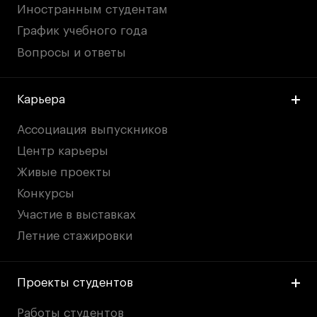
Иностранным студентам
График учебного года
Вопросы и ответы
Карьера
Ассоциация выпускников
Центр карьеры
Живые проекты
Конкурсы
Участие в выставках
Летние стажировки
Проекты студентов
Работы студентов