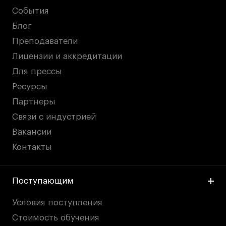
События
Блог
Преподаватели
Лицензии и аккредитации
Для прессы
Ресурсы
Партнеры
Связи с индустрией
Вакансии
Контакты
Поступающим
Условия поступления
Стоимость обучения