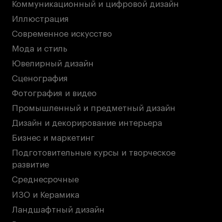
Коммуникационный и цифровой дизайн
Иллюстрация
Современное искусство
Мода и стиль
Ювелирный дизайн
Сценография
Фотография и видео
Промышленный и предметный дизайн
Дизайн и декорирование интерьера
Бизнес и маркетинг
Подготовительные курсы и творческое
развитие
Среднесрочные
ИЗО и Керамика
Ландшафтный дизайн