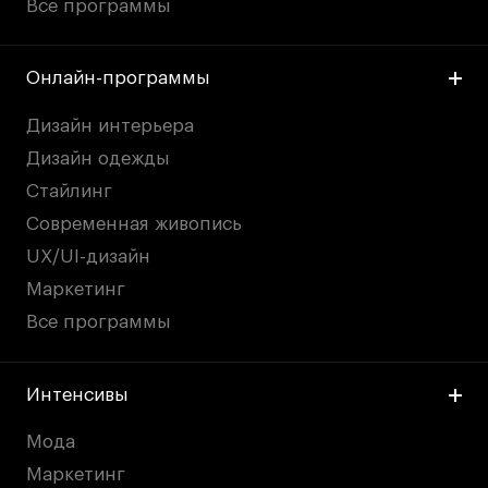
Все программы
Онлайн-программы
Дизайн интерьера
Дизайн одежды
Стайлинг
Современная живопись
UX/UI-дизайн
Маркетинг
Все программы
Интенсивы
Мода
Маркетинг