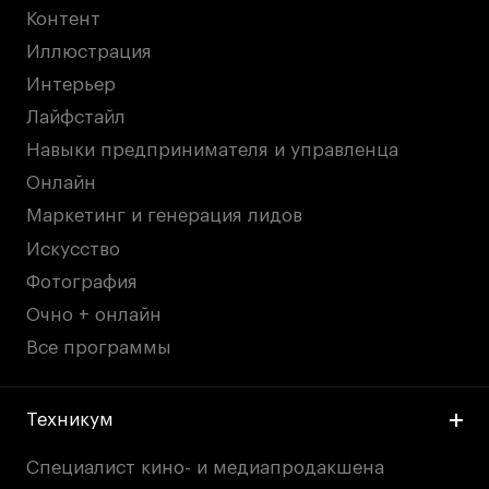
Контент
Иллюстрация
Интерьер
Лайфстайл
Навыки предпринимателя и управленца
Онлайн
Маркетинг и генерация лидов
Искусство
Фотография
Очно + онлайн
Все программы
Техникум
Специалист кино- и медиапродакшена