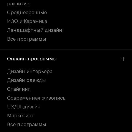
развитие
Среднесрочные
ИЗО и Керамика
Ландшафтный дизайн
Все программы
Онлайн-программы
Дизайн интерьера
Дизайн одежды
Стайлинг
Современная живопись
UX/UI-дизайн
Маркетинг
Все программы