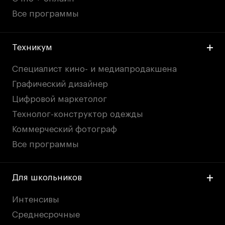
Все программы
Техникум
Специалист кино- и медиапродакшена
Графический дизайнер
Цифровой маркетолог
Технолог-конструктор одежды
Коммерческий фотограф
Все программы
Для школьников
Интенсивы
Среднесрочные