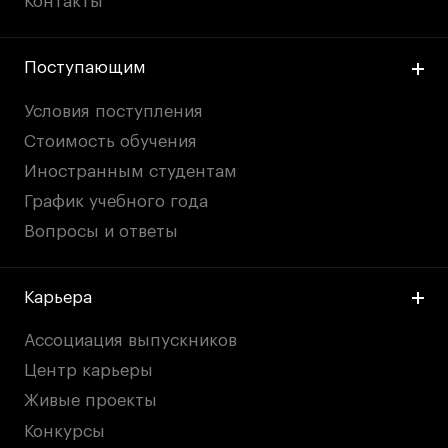
Контакты
Поступающим
Условия поступления
Стоимость обучения
Иностранным студентам
График учебного года
Вопросы и ответы
Карьера
Ассоциация выпускников
Центр карьеры
Живые проекты
Конкурсы