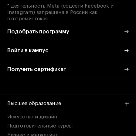
* деятельность Meta (соцсети Facebook и
Instagram) запрещена в России как
экстремистская
Подобрать программу
Войти в кампус
Получить сертификат
Высшее образование
Искусство и дизайн
Подготовительные курсы
Бизнес и маркетинг