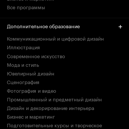
Все программы
Дополнительное образование
Коммуникационный и цифровой дизайн
Иллюстрация
Современное искусство
Мода и стиль
Ювелирный дизайн
Сценография
Фотография и видео
Промышленный и предметный дизайн
Дизайн и декорирование интерьера
Бизнес и маркетинг
Подготовительные курсы и творческое