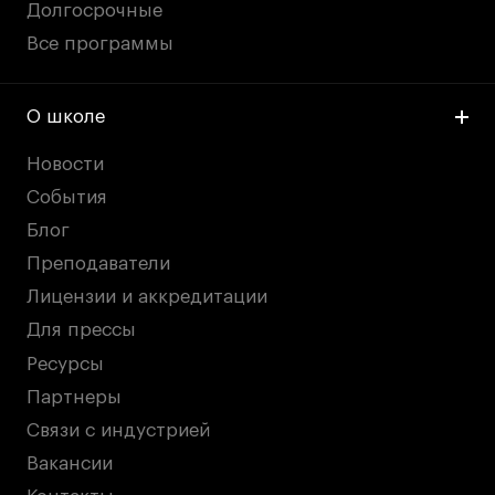
Долгосрочные
Все программы
О школе
Новости
События
Блог
Преподаватели
Лицензии и аккредитации
Для прессы
Ресурсы
Партнеры
Связи с индустрией
Вакансии