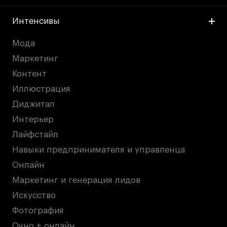
Интенсивы
Мода
Маркетинг
Контент
Иллюстрация
Диджитал
Интерьер
Лайфстайл
Навыки предпринимателя и управленца
Онлайн
Маркетинг и генерация лидов
Искусство
Фотография
Очно + онлайн