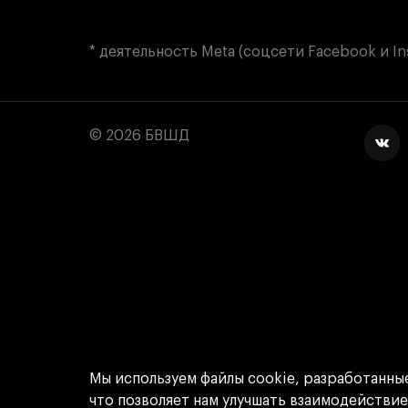
* деятельность Meta (соцсети Facebook и I
© 2026 БВШД
Мы используем файлы cookie, разработанны
что позволяет нам улучшать взаимодействи