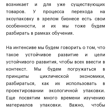
возникает и для уже существующих
товаров. У процесса перехода на
экоупаковку в зрелом бизнесе есть свои
особенности, и их мы тоже будем
разбирать в рамках обучения.
На интенсиве мы будем говорить о том, что
такое устойчивое развитие и цели
устойчивого развития, чтобы всех ввести в
контекст. Мы будем погружаться в
принципы циклической экономики,
разбираться, как их использовать в
проектировании экологичной упаковки.
Еще посвятим много времени изучению
материалов упаковки. Важно, чтобы