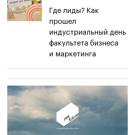
Где лиды? Как
прошел
индустриальный день
факультета бизнеса
и маркетинга