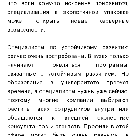
что если кому-то искренне понравится,
специализация в экологичной упаковке
может открыть новые карьерные
возможности.
Специалисты по устойчивому развитию
сейчас очень востребованы. В вузах только
начинают появляться программы,
связанные с устойчивым развитием. Но
образование в университете требует
времени, а специалисты нужны уже сейчас,
поэтому многие компании выбирают
растить таких сотрудников внутри или
обращаются к внешней экспертизе
консультантов и агентств. Профили в этой
сфере могут быть очень разными, в