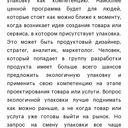
упаковку как компетенцию. Наиболее
ценной программа будет для людей,
которые стоят как можно ближе к моменту,
когда возникает идея создания товара или
сервиса, в котором присутствует упаковка.
Это может быть продуктовый дизайнер,
стратег, аналитик, маркетолог. Человек,
который попадает в группу разработки
продукта имеет больше всего шансов
предложить экологичную упаковку и
применить свою компетенцию на этапе
проектирования товара или услуги. Вопрос
экологичной упаковки лучше поднимать
как можно раньше, а не когда товар или
услуга уже готовы выйти на рынок. Но
запрос на смену упаковки все чаще