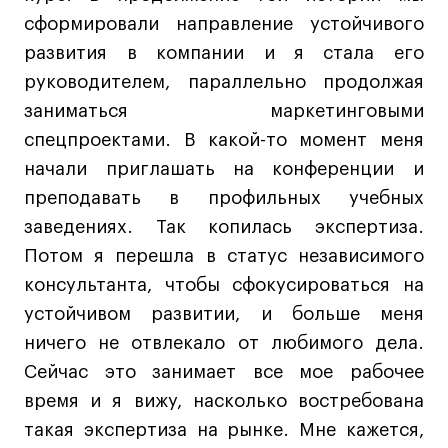
сформировали направление устойчивого
развития в компании и я стала его
руководителем, параллельно продолжая
заниматься маркетинговыми
спецпроектами. В какой-то момент меня
начали приглашать на конференции и
преподавать в профильных учебных
заведениях. Так копилась экспертиза.
Потом я перешла в статус независимого
консультанта, чтобы сфокусироваться на
устойчивом развитии, и больше меня
ничего не отвлекало от любимого дела.
Сейчас это занимает все мое рабочее
время и я вижу, насколько востребована
такая экспертиза на рынке. Мне кажется,