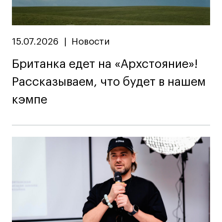
15.07.2026
|
Новости
Британка едет на «Архстояние»!
Рассказываем, что будет в нашем
кэмпе