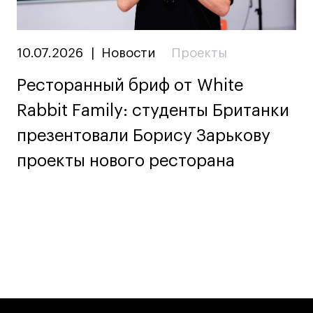
10.07.2026
|
Новости
Проекты
Ресторанный бриф от White
Rabbit Family: студенты Британки
презентовали Борису Зарькову
проекты нового ресторана