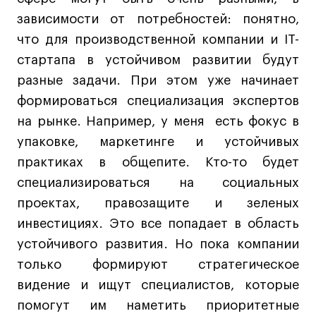
зависимости от потребностей: понятно,
что для производственной компании и IT-
стартапа в устойчивом развитии будут
разные задачи. При этом уже начинает
формироваться специализация экспертов
на рынке. Например, у меня есть фокус в
упаковке, маркетинге и устойчивых
практиках в общепите. Кто-то будет
специализироваться на социальных
проектах, правозащите и зеленых
инвестициях. Это все попадает в область
устойчивого развития. Но пока компании
только формируют стратегическое
видение и ищут специалистов, которые
помогут им наметить приоритетные