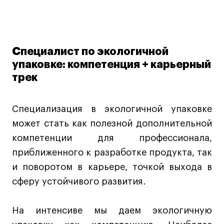
Специалист по экологичной
упаковке: компетенция + карьерный
трек
Специализация в экологичной упаковке
может стать как полезной дополнительной
компетенции для профессионала,
приближенного к разработке продукта, так
и поворотом в карьере, точкой выхода в
сферу устойчивого развития.
На интенсиве мы даем экологичную