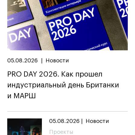
05.08.2026
|
Новости
PRO DAY 2026. Как прошел
индустриальный день Британки
и МАРШ
05.08.2026
|
Новости
Проекты