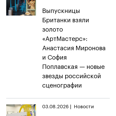
Выпускницы
Британки взяли
золото
«АртМастерс»:
Анастасия Миронова
и София
Поплавская — новые
звезды российской
сценографии
03.08.2026
|
Новости