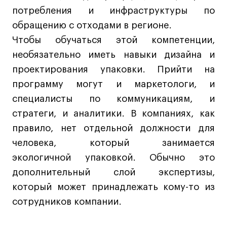
потребления и инфраструктуры по
обращению с отходами в регионе.
Чтобы обучаться этой компетенции,
необязательно иметь навыки дизайна и
проектирования упаковки. Прийти на
программу могут и маркетологи, и
специалисты по коммуникациям, и
стратеги, и аналитики. В компаниях, как
правило, нет отдельной должности для
человека, который занимается
экологичной упаковкой. Обычно это
дополнительный слой экспертизы,
который может принадлежать кому-то из
сотрудников компании.