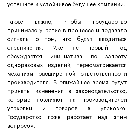
успешное и устойчивое будущее компании.
Также важно, чтобы государство
принимало участие в процессе и подавало
сигналы о том, что будут вводиться
ограничения. Уже не первый год
обсуждается инициатива по запрету
одноразовых изделий, пересматривается
механизм расширенной ответственности
производителя. В ближайшее время будут
приняты изменения в законодательство,
которые повлияют на производителей
упаковки и товаров в упаковке.
Государство тоже работает над этим
вопросом.