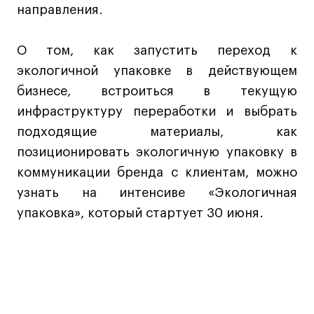
направления.
О том, как запустить переход к
экологичной упаковке в действующем
бизнесе, встроиться в текущую
инфраструктуру переработки и выбрать
подходящие материалы, как
позиционировать экологичную упаковку в
коммуникации бренда с клиентам, можно
узнать на интенсиве «Экологичная
упаковка», который стартует 30 июня.