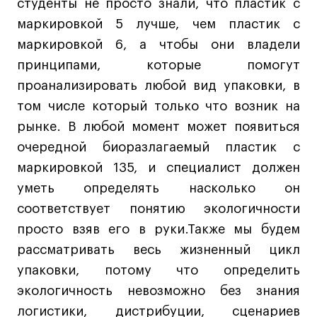
студенты не просто знали, что пластик с
маркировкой 5 лучше, чем пластик с
маркировкой 6, а чтобы они владели
принципами, которые помогут
проанализировать любой вид упаковки, в
том числе который только что возник на
рынке. В любой момент может появиться
очередной биоразлагаемый пластик с
маркировкой 135, и специалист должен
уметь определять насколько он
соответствует понятию экологичности
просто взяв его в руки.Также мы будем
рассматривать весь жизненный цикл
упаковки, потому что определить
экологичность невозможно без знания
логистики, дистрибуции, сценариев