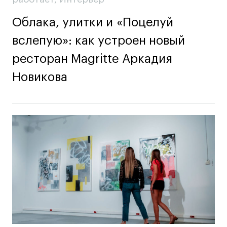
Облака, улитки и «Поцелуй
вслепую»: как устроен новый
ресторан Magritte Аркадия
Новикова