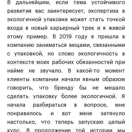
В дальнейшем, если тема устойчивого
развития вас заинтересует, экспертиза в
экологичной упаковке может стать точкой
входа в новый карьерный трек и я живой
этому пример. В 2019 году я пришла в
компанию заниматься вещами, связанными
с упаковкой, но слово экологичность в
контексте моих рабочих обязанностей при
найме не звучало. В какой-то момент
клиенты компании начали явным образом
говорить, что бренду бы не мешало
сделать упаковку более экологичной. Я
начала разбираться в вопросе, мне
понравилось и вот меня затянуло
настолько, что теперь запускаю целый
курс. В продолжение той истории мы