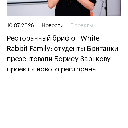
10.07.2026
|
Новости
Проекты
Ресторанный бриф от White
Rabbit Family: студенты Британки
презентовали Борису Зарькову
проекты нового ресторана