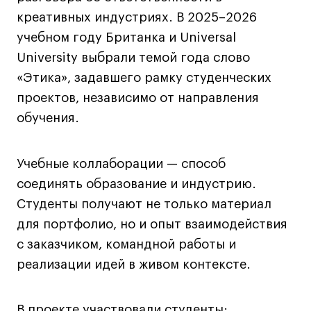
креативных индустриях. В 2025–2026
учебном году Британка и Universal
University выбрали темой года слово
«Этика», задавшего рамку студенческих
проектов, независимо от направления
обучения.
Учебные коллаборации — способ
соединять образование и индустрию.
Студенты получают не только материал
для портфолио, но и опыт взаимодействия
с заказчиком, командной работы и
реализации идей в живом контексте.
В проекте участвовали студенты: