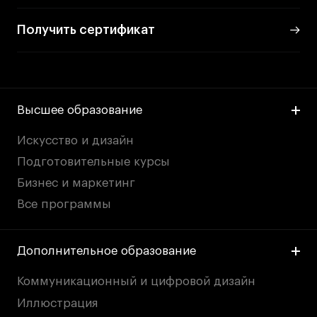
Получить сертификат
Высшее образование
Искусство и дизайн
Подготовительные курсы
Бизнес и маркетинг
Все программы
Дополнительное образование
Коммуникационный и цифровой дизайн
Иллюстрация