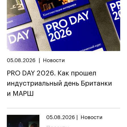
05.08.2026
|
Новости
PRO DAY 2026. Как прошел
индустриальный день Британки
и МАРШ
05.08.2026
|
Новости