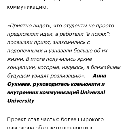
коммуникацию.
«Приятно видеть, что студенты не просто
предложили идеи, а работали “в полях”:
посещали приют, знакомились с
подопечными и узнавали больше об их
жизни. В итоге получились яркие
концепции, которые, надеюсь, в ближайшем
будущем увидят реализацию», —
Анна
Сухнева, руководитель комьюнити и
внутренних коммуникаций Universal
University
Проект стал частью более широкого
разговора об ответственности в