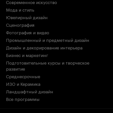
Современное искусство
Мода и стиль
Ювелирный дизайн
Сценография
Фотография и видео
Промышленный и предметный дизайн
Дизайн и декорирование интерьера
Бизнес и маркетинг
Подготовительные курсы и творческое
развитие
Среднесрочные
ИЗО и Керамика
Ландшафтный дизайн
Все программы