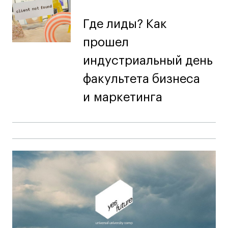
Где лиды? Как
прошел
индустриальный день
факультета бизнеса
и маркетинга