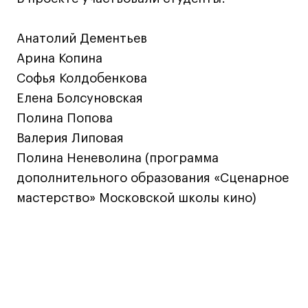
Анатолий Дементьев
Арина Копина
Софья Колдобенкова
Елена Болсуновская
Полина Попова
Валерия Липовая
Полина Неневолина (программа
дополнительного образования «Сценарное
мастерство» Московской школы кино)