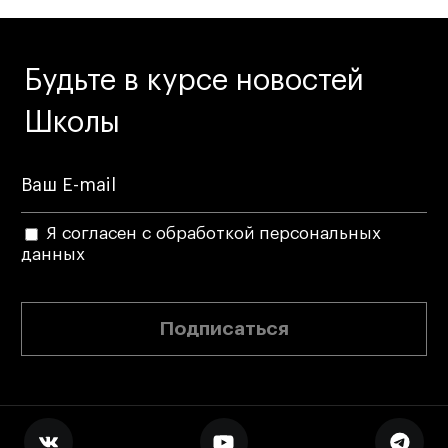
Будьте в курсе новостей
Школы
Я согласен с обработкой персональных
данных
Подписаться