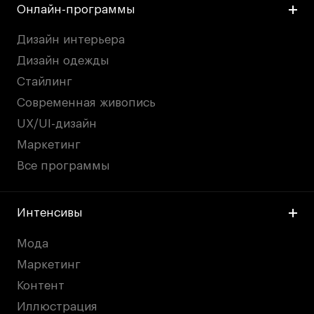
Онлайн-программы
Дизайн интерьера
Дизайн одежды
Стайлинг
Современная живопись
UX/UI-дизайн
Маркетинг
Все программы
Интенсивы
Мода
Маркетинг
Контент
Иллюстрация