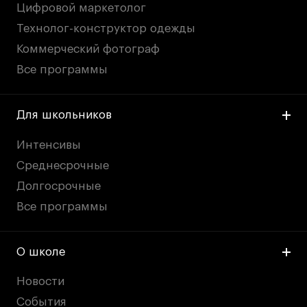
Цифровой маркетолог
Технолог-конструктор одежды
Коммерческий фотограф
Все программы
Для школьников
Интенсивы
Среднесрочные
Долгосрочные
Все программы
О школе
Новости
События