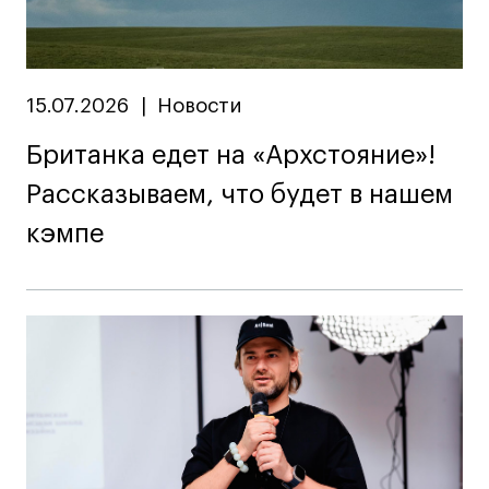
15.07.2026
|
Новости
Британка едет на «Архстояние»!
Рассказываем, что будет в нашем
кэмпе