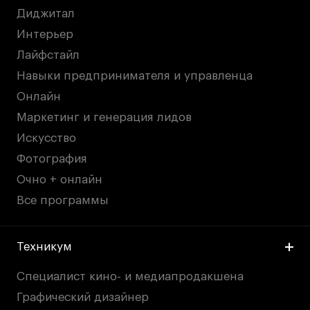
Диджитал
Интерьер
Лайфстайл
Навыки предпринимателя и управленца
Онлайн
Маркетинг и генерация лидов
Искусство
Фотография
Очно + онлайн
Все программы
Техникум
Специалист кино- и медиапродакшена
Графический дизайнер