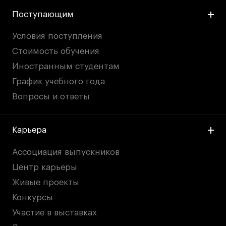
Поступающим
Условия поступления
Стоимость обучения
Иностранным студентам
График учебного года
Вопросы и ответы
Карьера
Ассоциация выпускников
Центр карьеры
Живые проекты
Конкурсы
Участие в выставках