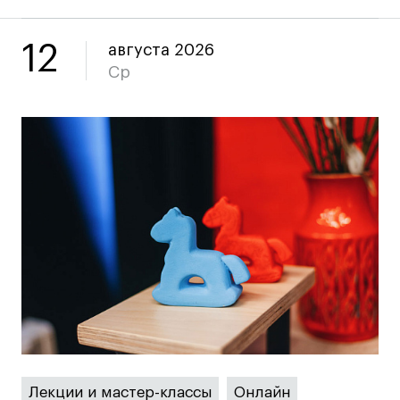
12
августа 2026
Ср
Лекции и мастер-классы
Онлайн