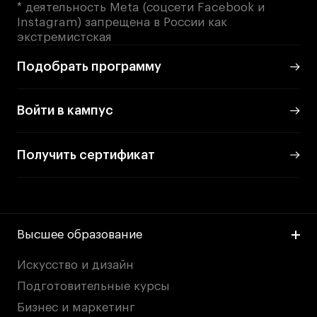
* деятельность Meta (соцсети Facebook и
Instagram) запрещена в России как
экстремистская
Подобрать программу
Войти в кампус
Получить сертификат
Высшее образование
Искусство и дизайн
Подготовительные курсы
Бизнес и маркетинг