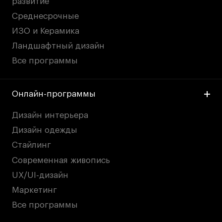
развитие
Среднесрочные
ИЗО и Керамика
Ландшафтный дизайн
Все программы
Онлайн-программы
Дизайн интерьера
Дизайн одежды
Стайлинг
Современная живопись
UX/UI-дизайн
Маркетинг
Все программы