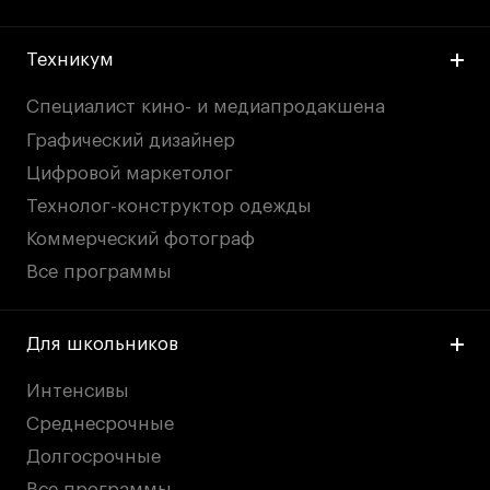
Техникум
Специалист кино- и медиапродакшена
Графический дизайнер
Цифровой маркетолог
Технолог-конструктор одежды
Коммерческий фотограф
Все программы
Для школьников
Интенсивы
Среднесрочные
Долгосрочные
Все программы