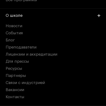
О школе
Новости
События
Блог
Преподаватели
Лицензии и аккредитации
Для прессы
Ресурсы
Партнеры
Связи с индустрией
Вакансии
Контакты