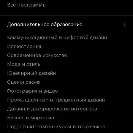
Все программы
Дополнительное образование
Коммуникационный и цифровой дизайн
Иллюстрация
Современное искусство
Мода и стиль
Ювелирный дизайн
Сценография
Фотография и видео
Промышленный и предметный дизайн
Дизайн и декорирование интерьера
Бизнес и маркетинг
Подготовительные курсы и творческое