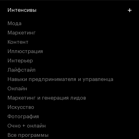
Интенсивы
Мода
Маркетинг
Контент
Иллюстрация
Интерьер
Лайфстайл
Навыки предпринимателя и управленца
Онлайн
Маркетинг и генерация лидов
Искусство
Фотография
Очно + онлайн
Все программы