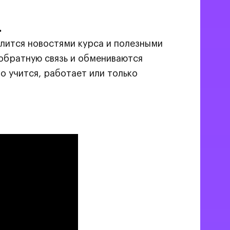
.
лится новостями курса и полезными
обратную связь и обмениваются
о учится, работает или только