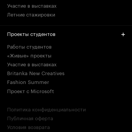
Участие в выставках
Летние стажировки
Проекты студентов
Работы студентов
«Живые» проекты
Участие в выставках
Britanka New Creatives
Fashion Summer
Проект с Microsoft
Политика конфиденциальности
Публичная оферта
Условия возврата