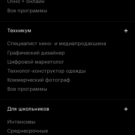
Очно + онлайн
Все программы
Техникум
Специалист кино- и медиапродакшена
Графический дизайнер
Цифровой маркетолог
Технолог-конструктор одежды
Коммерческий фотограф
Все программы
Для школьников
Интенсивы
Среднесрочные