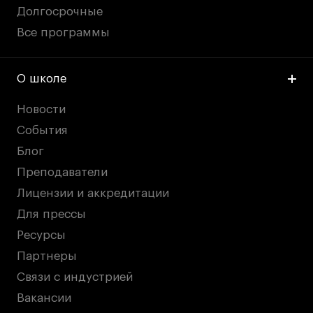
Долгосрочные
Все программы
О школе
Новости
События
Блог
Преподаватели
Лицензии и аккредитации
Для прессы
Ресурсы
Партнеры
Связи с индустрией
Вакансии