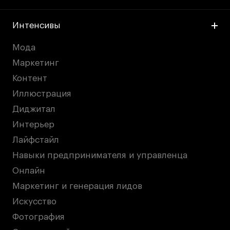
Интенсивы
Мода
Маркетинг
Контент
Иллюстрация
Диджитал
Интерьер
Лайфстайл
Навыки предпринимателя и управленца
Онлайн
Маркетинг и генерация лидов
Искусство
Фотография