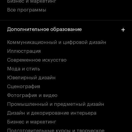
Бизнес и маркетинг
Все программы
Дополнительное образование
Коммуникационный и цифровой дизайн
Иллюстрация
Современное искусство
Мода и стиль
Ювелирный дизайн
Сценография
Фотография и видео
Промышленный и предметный дизайн
Дизайн и декорирование интерьера
Бизнес и маркетинг
Подготовительные курсы и творческое