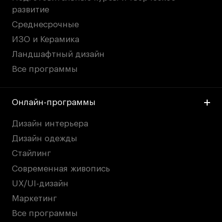
развитие
Среднесрочные
ИЗО и Керамика
Ландшафтный дизайн
Все программы
Онлайн-программы
Дизайн интерьера
Дизайн одежды
Стайлинг
Современная живопись
UX/UI-дизайн
Маркетинг
Все программы