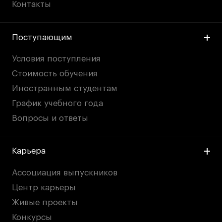
Контакты
Поступающим
Условия поступления
Стоимость обучения
Иностранным студентам
График учебного года
Вопросы и ответы
Карьера
Ассоциация выпускников
Центр карьеры
Живые проекты
Конкурсы