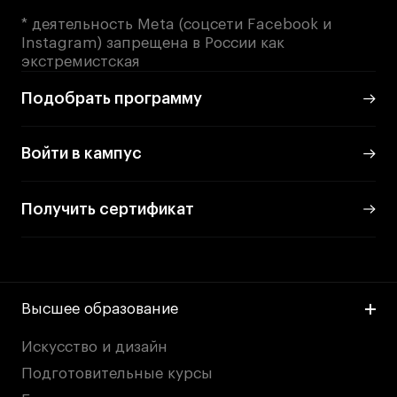
* деятельность Meta (соцсети Facebook и
Instagram) запрещена в России как
экстремистская
Подобрать программу
Войти в кампус
Получить сертификат
Высшее образование
Искусство и дизайн
Подготовительные курсы