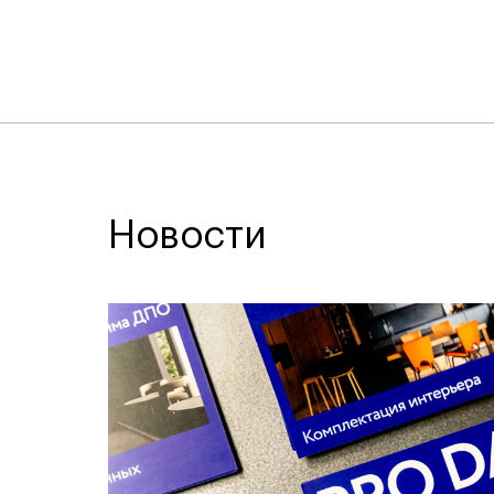
Новости