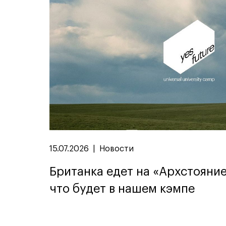
15.07.2026
|
Новости
Британка едет на «Архстояние
что будет в нашем кэмпе