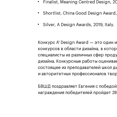
Finalist, Meaning Centred Design, 
Shortlist, China Good Design Award,
Silver, A Design Awards, 2019, Italy.
Конкурс A' Design Award — это один 
конкурсов в области дизайна, в кото
специалисты из различных сфер прод
дизайна. Конкурсные работы оценива
состоящее из преподавателей школ ди
и авторитетных профессионалов твор
БВШД поздравляет Евгения с победой
награждения победителей пройдет 28 