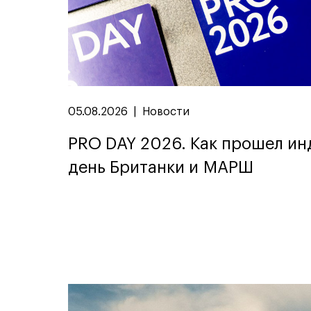
05.08.2026
|
Новости
PRO DAY 2026. Как прошел и
день Британки и МАРШ