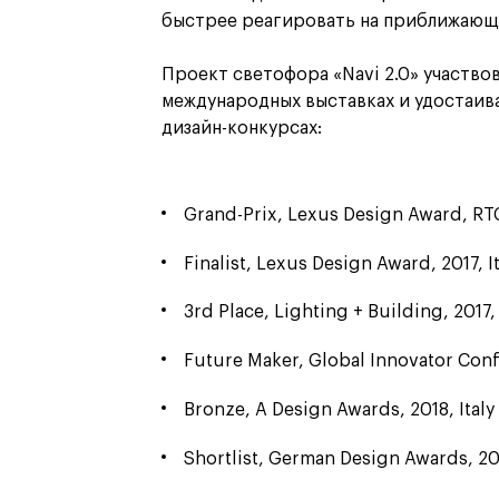
быстрее реагировать на приближающи
Проект светофора «Navi 2.0» участвов
международных выставках и удостаив
дизайн-конкурсах:
Grand-Prix, Lexus Design Award, RTC
Finalist, Lexus Design Award, 2017, I
3rd Place, Lighting + Building, 2017,
Future Maker, Global Innovator Conf
Bronze, A Design Awards, 2018, Italy
Shortlist, German Design Awards, 2