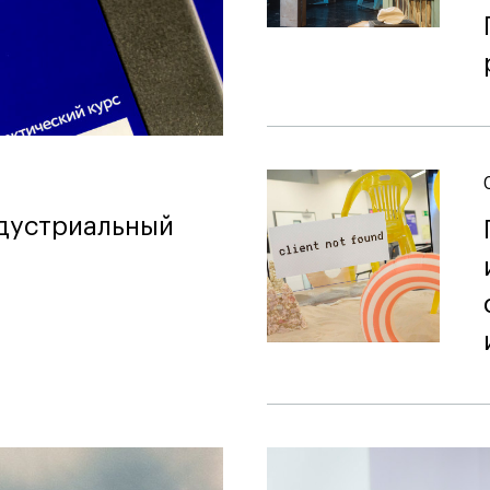
ндустриальный