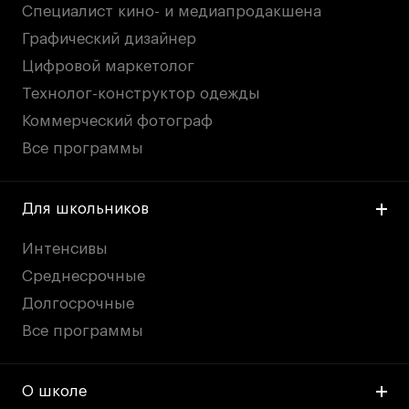
Специалист кино- и медиапродакшена
Графический дизайнер
Цифровой маркетолог
Технолог-конструктор одежды
Коммерческий фотограф
Все программы
Для школьников
Интенсивы
Среднесрочные
Долгосрочные
Все программы
О школе