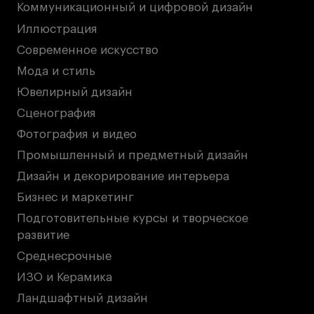
Коммуникационный и цифровой дизайн
Иллюстрация
Современное искусство
Мода и стиль
Ювелирный дизайн
Сценография
Фотография и видео
Промышленный и предметный дизайн
Дизайн и декорирование интерьера
Бизнес и маркетинг
Подготовительные курсы и творческое
развитие
Среднесрочные
ИЗО и Керамика
Ландшафтный дизайн