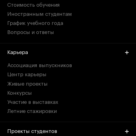
Стоимость обучения
Иностранным студентам
График учебного года
Вопросы и ответы
Карьера
Ассоциация выпускников
Центр карьеры
Живые проекты
Конкурсы
Участие в выставках
Летние стажировки
Проекты студентов