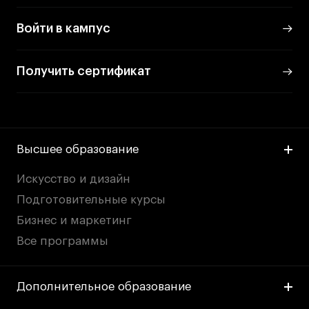
Войти в кампус
Получить сертификат
Высшее образование
Искусство и дизайн
Подготовительные курсы
Бизнес и маркетинг
Все программы
Дополнительное образование