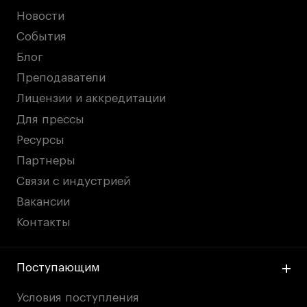
Новости
События
Блог
Преподаватели
Лицензии и аккредитации
Для прессы
Ресурсы
Партнеры
Связи с индустрией
Вакансии
Контакты
Поступающим
Условия поступления