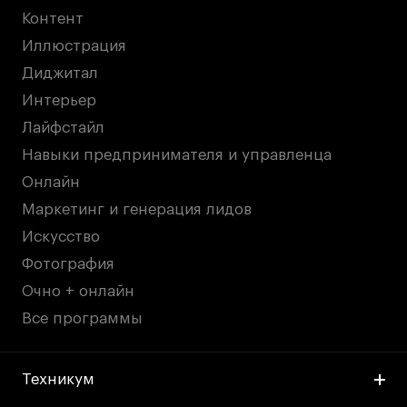
Контент
Иллюстрация
Диджитал
Интерьер
Лайфстайл
Навыки предпринимателя и управленца
Онлайн
Маркетинг и генерация лидов
Искусство
Фотография
Очно + онлайн
Все программы
Техникум