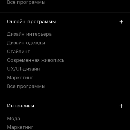
Все программы
Онлайн-программы
Дизайн интерьера
Дизайн одежды
Стайлинг
Современная живопись
UX/UI-дизайн
Маркетинг
Все программы
Интенсивы
Мода
Маркетинг