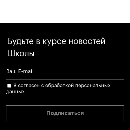
Будьте в курсе новостей
Школы
Я согласен с обработкой персональных
данных
Подписаться