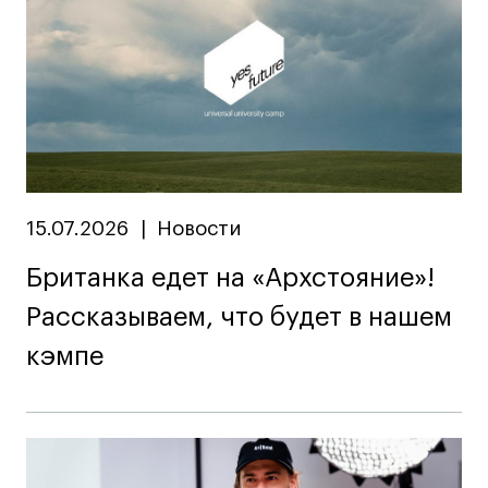
15.07.2026
|
Новости
Британка едет на «Архстояние»!
Рассказываем, что будет в нашем
кэмпе