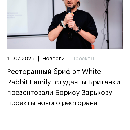
10.07.2026
|
Новости
Проекты
Ресторанный бриф от White
Rabbit Family: студенты Британки
презентовали Борису Зарькову
проекты нового ресторана