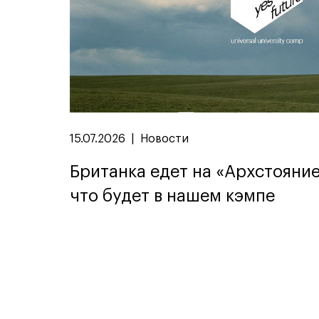
15.07.2026
|
Новости
Британка едет на «Архстояние
что будет в нашем кэмпе