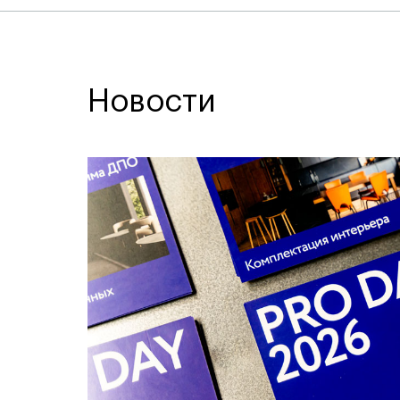
Новости