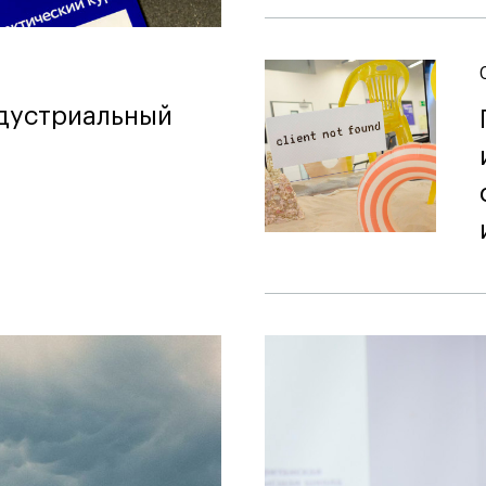
ндустриальный