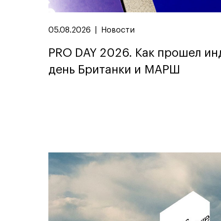
05.08.2026
|
Новости
PRO DAY 2026. Как прошел и
день Британки и МАРШ