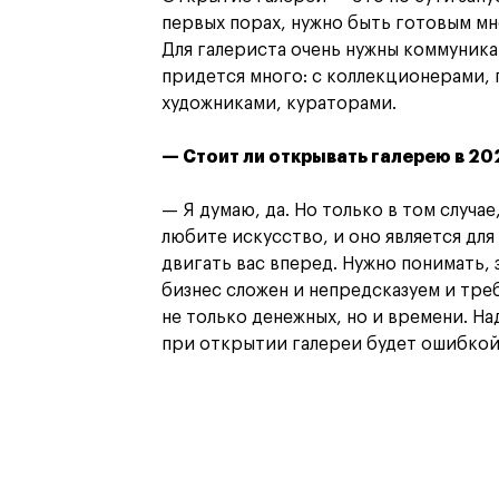
первых порах, нужно быть готовым мн
Для галериста очень нужны коммуник
придется много: с коллекционерами,
художниками, кураторами.
— Стоит ли открывать галерею в 20
— Я думаю, да. Но только в том случа
любите искусство, и оно является дл
двигать вас вперед. Нужно понимать, 
бизнес сложен и непредсказуем и тре
не только денежных, но и времени. Н
при открытии галереи будет ошибкой