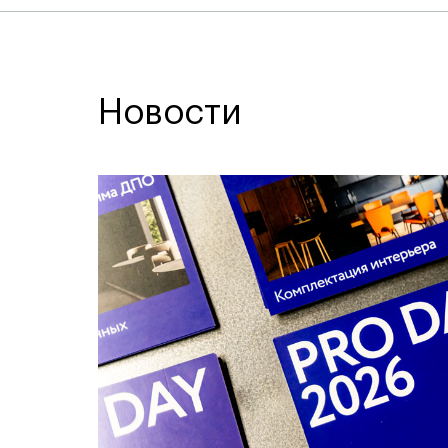
Новости