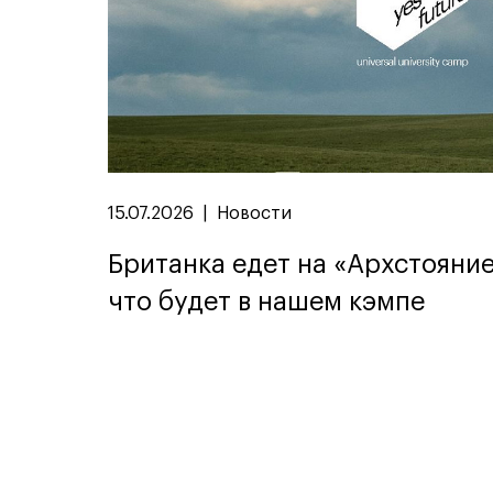
15.07.2026
|
Новости
Британка едет на «Архстояние
что будет в нашем кэмпе