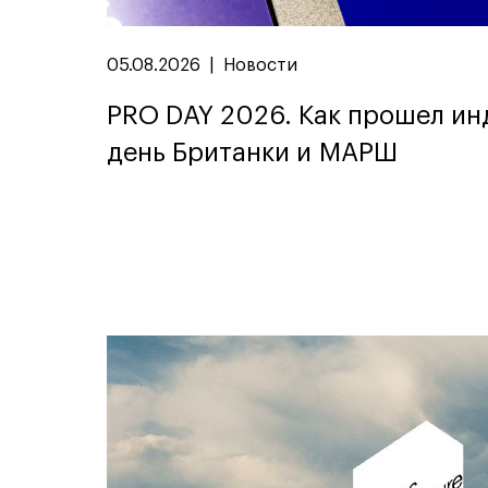
05.08.2026
|
Новости
PRO DAY 2026. Как прошел и
день Британки и МАРШ