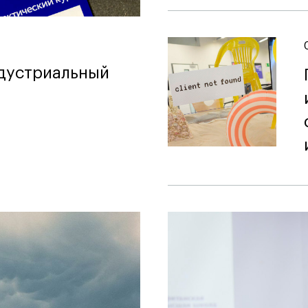
ндустриальный