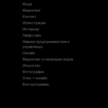
Мода
Маркетинг
Контент
Иллюстрация
Интерьер
Лайфстайл
Навыки предпринимателя и
управленца
Онлайн
Маркетинг и генерация лидов
Искусство
Фотография
Очно + онлайн
Все программы