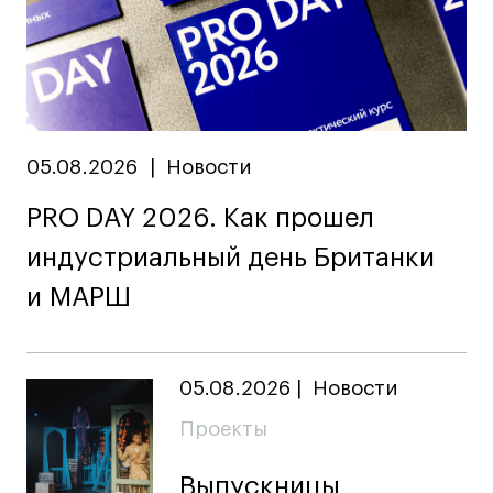
05.08.2026
|
Новости
PRO DAY 2026. Как прошел
индустриальный день Британки
и МАРШ
05.08.2026
|
Новости
Проекты
Выпускницы