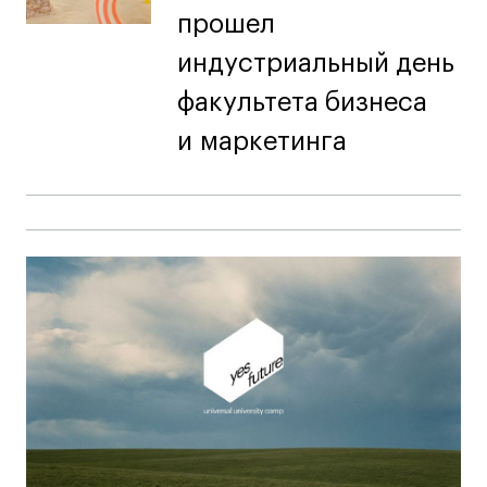
прошел
индустриальный день
факультета бизнеса
и маркетинга