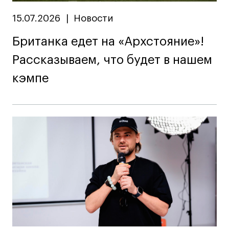
15.07.2026
|
Новости
Британка едет на «Архстояние»!
Рассказываем, что будет в нашем
кэмпе