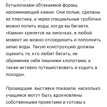
бутылочками обтекаемой формы,
напоминающей камни. Они полые, сделаны
из пластика, а через специальные трубочки
можно попить воды, когда вы бегаете.
«Камни» крепятся на липучках, в любой
момент их можно отсоединить и пополнить
запас воды. Такую конструкцию должны
оценить те, кто любит бегать, не
обременяя себя лишними хлопотами, а
также активно путешествовать и ходить в
походы».
Прошедшие выставки показали, насколько
учащиеся могут быть вдохновлены
собственными проектами и готовы к