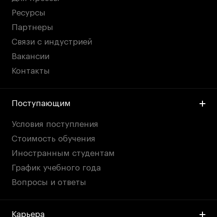
Ресурсы
Партнеры
Связи с индустрией
Вакансии
Контакты
Поступающим
Условия поступления
Стоимость обучения
Иностранным студентам
График учебного года
Вопросы и ответы
Карьера