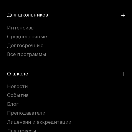
Для школьников
Интенсивы
Среднесрочные
Долгосрочные
Все программы
О школе
Новости
События
Блог
Преподаватели
Лицензии и аккредитации
Для прессы