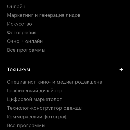
Онлайн
Маркетинг и генерация лидов
Искусство
Фотография
Очно + онлайн
Все программы
Техникум
Специалист кино- и медиапродакшена
Графический дизайнер
Цифровой маркетолог
Технолог-конструктор одежды
Коммерческий фотограф
Все программы