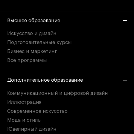
Высшее образование
Искусство и дизайн
Подготовительные курсы
Бизнес и маркетинг
Все программы
Дополнительное образование
Коммуникационный и цифровой дизайн
Иллюстрация
Современное искусство
Мода и стиль
Ювелирный дизайн