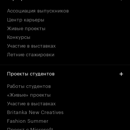
Ассоциация выпускников
Центр карьеры
Живые проекты
Конкурсы
Участие в выставках
Летние стажировки
Проекты студентов
Работы студентов
«Живые» проекты
Участие в выставках
Britanka New Creatives
Fashion Summer
Проект с Microsoft