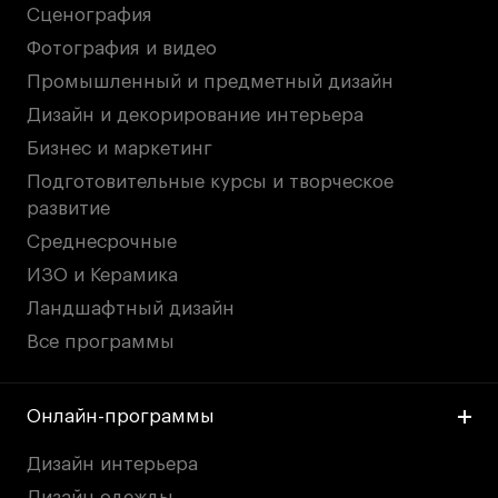
Сценография
Фотография и видео
Промышленный и предметный дизайн
Дизайн и декорирование интерьера
Бизнес и маркетинг
Подготовительные курсы и творческое
развитие
Среднесрочные
ИЗО и Керамика
Ландшафтный дизайн
Все программы
Онлайн-программы
Дизайн интерьера
Дизайн одежды