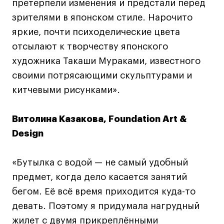
претерпели изменения и предстали перед
зрителями в японском стиле. Нарочито
яркие, почти психоделические цвета
отсылают к творчеству японского
художника Такаши Мураками, известного
своими потрясающими скульптурами и
китчевыми рисунками».
Витолина Казакова, Foundation Art &
Design
«Бутылка с водой — не самый удобный
предмет, когда дело касается занятий
бегом. Её всё время приходится куда-то
девать. Поэтому я придумала нагрудный
жилет с двумя прикреплёнными