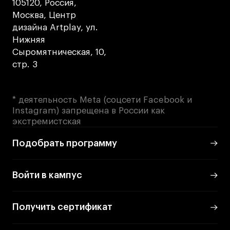
105120, Россия,
Москва, Центр
дизайна Artplay, ул.
Нижняя
Сыромятническая, 10,
стр. 3
* деятельность Meta (соцсети Facebook и
Instagram) запрещена в России как
экстремистская
Подобрать программу
Войти в кампус
Получить сертификат