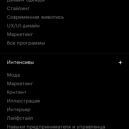
Стайлинг
Современная живопись
UX/UI-дизайн
Маркетинг
Все программы
Интенсивы
Мода
Маркетинг
Контент
Иллюстрация
Интерьер
Лайфстайл
Навыки предпринимателя и управленца