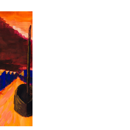
Карта профессий