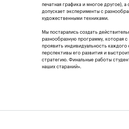
печатная графика и многое другое), 
допускает эксперименты с разнообр
художественными техниками.
Мы постарались создать действитель
разнообразную программу, которая с 
проявить индивидуальность каждого 
перспективы его развития и выстрои
стратегию. Финальные работы студен
наших стараний».