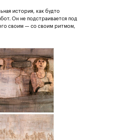
льная история, как будто
бот. Он не подстраивается под
 его своим — со своим ритмом,