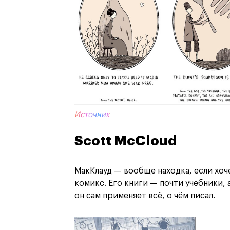
Источник
Scott McCloud
МакКлауд — вообще находка, если хоч
комикс. Его книги — почти учебники, 
он сам применяет всё, о чём писал.