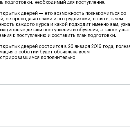
ь подготовки, необходимый для поступления.
ткрытых дверей — это возможность познакомиться со
, ее преподавателями и сотрудниками, понять, в чем
ность каждого курса и какой подходит именно вам, узн
зационные детали поступления и обучения, а также узна
ания к поступлению и составить план подготовки.
ткрытых дверей состоится в 26 января 2019 года, полна
ация о событии будет объявлена всем
истрировавшимся дополнительно.
я