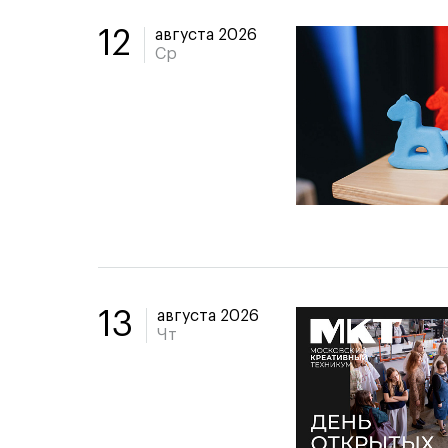
августа 2026
12
Ср
августа 2026
13
Чт