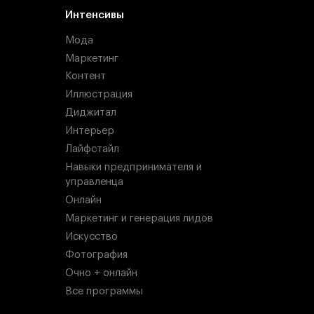
Интенсивы
Мода
Маркетинг
Контент
Иллюстрация
Диджитал
Интерьер
Лайфстайл
Навыки предпринимателя и
управленца
Онлайн
Маркетинг и генерация лидов
Искусство
Фотография
Очно + онлайн
Все программы