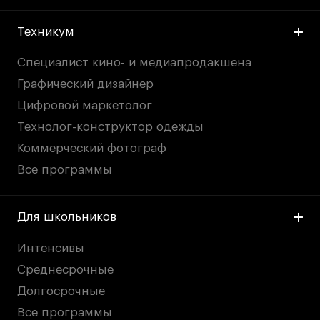
Техникум
Специалист кино- и медиапродакшена
Графический дизайнер
Цифровой маркетолог
Технолог-конструктор одежды
Коммерческий фотограф
Все программы
Для школьников
Интенсивы
Среднесрочные
Долгосрочные
Все программы