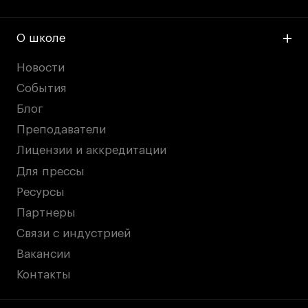
О школе
Новости
События
Блог
Преподаватели
Лицензии и аккредитации
Для прессы
Ресурсы
Партнеры
Связи с индустрией
Вакансии
Контакты