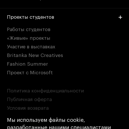
Проекты студентов
Работы студентов
«Живые» проекты
Участие в выставках
Britanka New Creatives
Fashion Summer
Проект с Microsoft
Политика конфиденциальности
Публичная оферта
Условия возврата
Кредит на образование с господдержкой
Мы используем файлы cookie,
Лицензия на осуществление образовательной
разработанные нашими специалистами