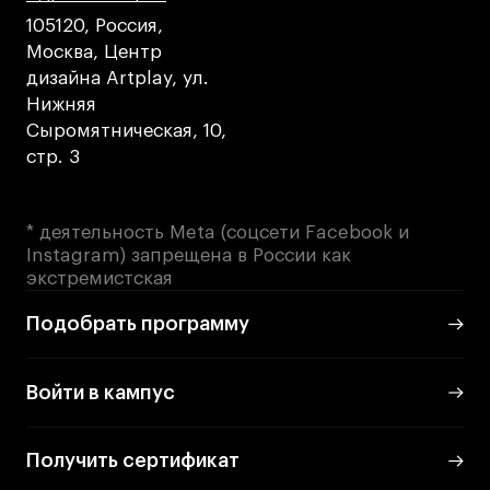
105120, Россия,
Москва, Центр
дизайна Artplay, ул.
Нижняя
Сыромятническая, 10,
стр. 3
* деятельность Meta (соцсети Facebook и
Instagram) запрещена в России как
экстремистская
Подобрать программу
Войти в кампус
Получить сертификат