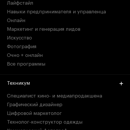
Лайфстайл
Навыки предпринимателя и управленца
Онлайн
Маркетинг и генерация лидов
Искусство
Фотография
Очно + онлайн
Все программы
Техникум
Специалист кино- и медиапродакшена
Графический дизайнер
Цифровой маркетолог
Технолог-конструктор одежды