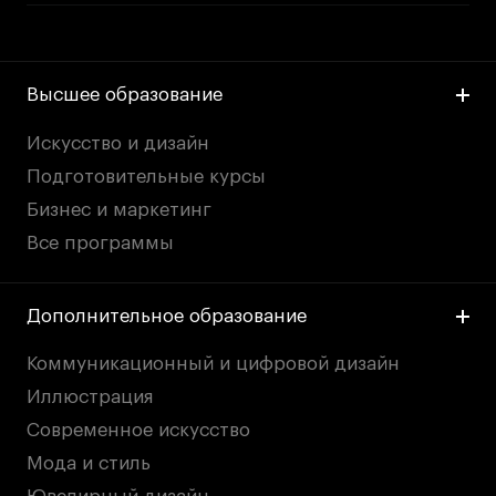
Высшее образование
Искусство и дизайн
Подготовительные курсы
Бизнес и маркетинг
Все программы
Дополнительное образование
Коммуникационный и цифровой дизайн
Иллюстрация
Современное искусство
Мода и стиль