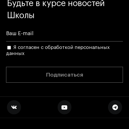
Будьте в курсе новостей
Школы
Я согласен с обработкой персональных
данных
Подписаться