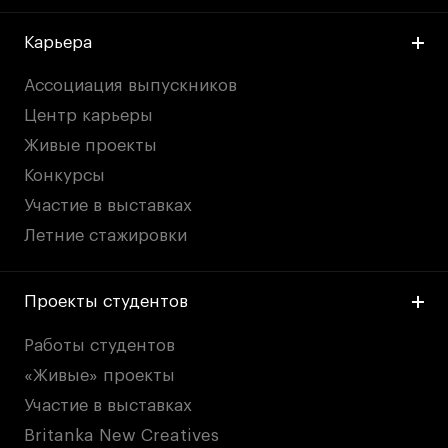
Карьера
Ассоциация выпускников
Центр карьеры
Живые проекты
Конкурсы
Участие в выставках
Летние стажировки
Проекты студентов
Работы студентов
«Живые» проекты
Участие в выставках
Britanka New Creatives