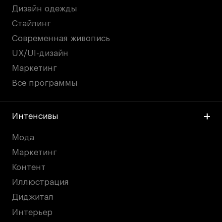
Дизайн одежды
Стайлинг
Современная живопись
UX/UI-дизайн
Маркетинг
Все программы
Интенсивы
Мода
Маркетинг
Контент
Иллюстрация
Диджитал
Интерьер