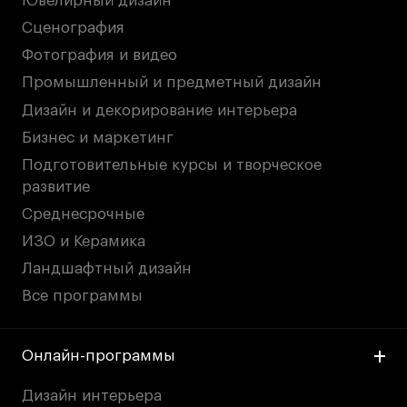
Ювелирный дизайн
Сценография
Фотография и видео
Промышленный и предметный дизайн
Дизайн и декорирование интерьера
Бизнес и маркетинг
Подготовительные курсы и творческое
развитие
Среднесрочные
ИЗО и Керамика
Ландшафтный дизайн
Все программы
Онлайн-программы
Дизайн интерьера