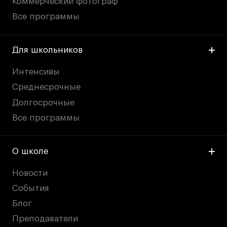
Коммерческий фотограф
Все программы
Для школьников
Интенсивы
Среднесрочные
Долгосрочные
Все программы
О школе
Новости
События
Блог
Преподаватели