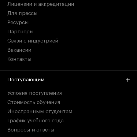
Лицензии и аккредитации
Для прессы
Ресурсы
Партнеры
Связи с индустрией
Вакансии
Контакты
Поступающим
Условия поступления
Стоимость обучения
Иностранным студентам
График учебного года
Вопросы и ответы